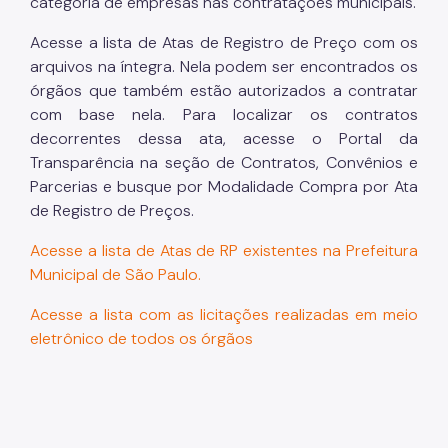
categoria de empresas nas contratações municipais.
Acesse a lista de Atas de Registro de Preço com os
arquivos na íntegra. Nela podem ser encontrados os
órgãos que também estão autorizados a contratar
com base nela. Para localizar os contratos
decorrentes dessa ata, acesse o Portal da
Transparência na seção de Contratos, Convênios e
Parcerias e busque por Modalidade Compra por Ata
de Registro de Preços.
Acesse a lista de Atas de RP existentes na Prefeitura
Municipal de São Paulo.
Acesse a lista com as licitações realizadas em meio
eletrônico de todos os órgãos