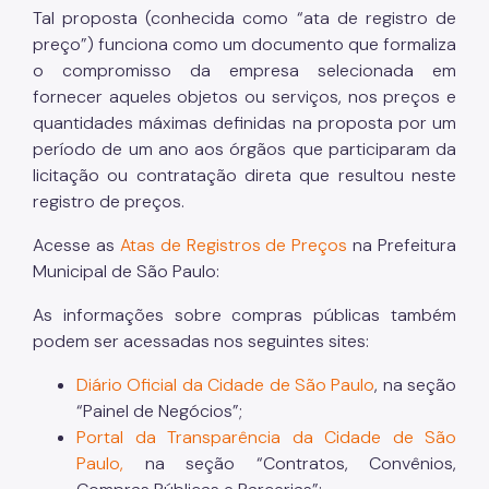
Tal proposta (conhecida como “ata de registro de
preço”) funciona como um documento que formaliza
o compromisso da empresa selecionada em
fornecer aqueles objetos ou serviços, nos preços e
quantidades máximas definidas na proposta por um
período de um ano aos órgãos que participaram da
licitação ou contratação direta que resultou neste
registro de preços.
Acesse as
Atas de Registros de Preços
na Prefeitura
Municipal de São Paulo:
As informações sobre compras públicas também
podem ser acessadas nos seguintes sites:
Diário Oficial da Cidade de São Paulo
, na seção
“Painel de Negócios”;
Portal da Transparência da Cidade de São
Paulo,
na seção “Contratos, Convênios,