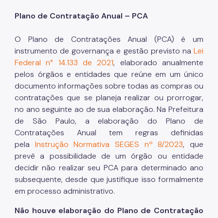
Plano de Contratação Anual – PCA
O Plano de Contratações Anual (PCA) é um
instrumento de governança e gestão previsto na
Lei
Federal n° 14.133 de 2021
, elaborado anualmente
pelos órgãos e entidades que reúne em um único
documento informações sobre todas as compras ou
contratações que se planeja realizar ou prorrogar,
no ano seguinte ao de sua elaboração. Na Prefeitura
de São Paulo, a elaboração do Plano de
Contratações Anual tem regras definidas
pela
Instrução Normativa SEGES nº 8/2023
, que
prevê a possibilidade de um órgão ou entidade
decidir não realizar seu PCA para determinado ano
subsequente, desde que justifique isso formalmente
em processo administrativo.
Não houve elaboração do Plano de Contratação