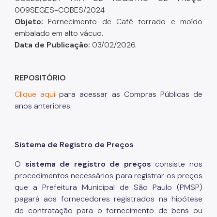
009SEGES-COBES/2024
Objeto:
Fornecimento de Café torrado e moído
embalado em alto vácuo.
Data de Publicação:
03/02/2026.
REPOSITÓRIO
Clique aqui
para acessar as Compras Públicas de
anos anteriores.
Sistema de Registro de Preços
O
sistema de registro de preços
consiste nos
procedimentos necessários para registrar os preços
que a Prefeitura Municipal de São Paulo (PMSP)
pagará aos fornecedores registrados na hipótese
de contratação para o fornecimento de bens ou