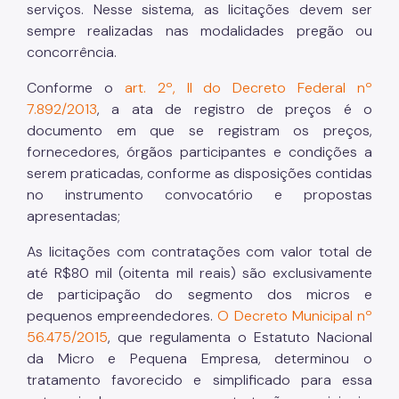
serviços. Nesse sistema, as licitações devem ser
sempre realizadas nas modalidades pregão ou
concorrência.
Conforme o
art. 2º, II do Decreto Federal nº
7.892/2013
, a ata de registro de preços é o
documento em que se registram os preços,
fornecedores, órgãos participantes e condições a
serem praticadas, conforme as disposições contidas
no instrumento convocatório e propostas
apresentadas;
As licitações com contratações com valor total de
até R$80 mil (oitenta mil reais) são exclusivamente
de participação do segmento dos micros e
pequenos empreendedores.
O Decreto Municipal nº
56.475/2015
, que regulamenta o Estatuto Nacional
da Micro e Pequena Empresa, determinou o
tratamento favorecido e simplificado para essa