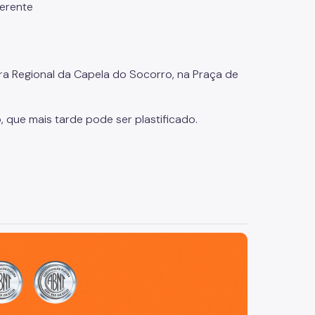
erente
ra Regional da Capela do Socorro, na Praça de
 que mais tarde pode ser plastificado.