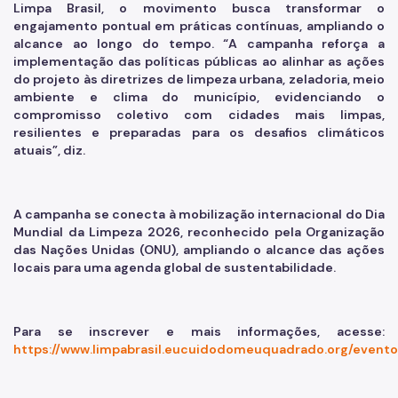
Limpa Brasil, o movimento busca transformar o
engajamento pontual em práticas contínuas, ampliando o
alcance ao longo do tempo. “A campanha reforça a
implementação das políticas públicas ao alinhar as ações
do projeto às diretrizes de limpeza urbana, zeladoria, meio
ambiente e clima do município, evidenciando o
compromisso coletivo com cidades mais limpas,
resilientes e preparadas para os desafios climáticos
atuais”, diz.
A campanha se conecta à mobilização internacional do Dia
Mundial da Limpeza 2026, reconhecido pela Organização
das Nações Unidas (ONU), ampliando o alcance das ações
locais para uma agenda global de sustentabilidade.
Para se inscrever e mais informações, acesse:
https://www.limpabrasil.eucuidodomeuquadrado.org/event