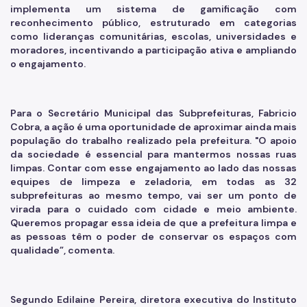
implementa um sistema de gamificação com
reconhecimento público, estruturado em categorias
como lideranças comunitárias, escolas, universidades e
moradores, incentivando a participação ativa e ampliando
o engajamento.
Para o Secretário Municipal das Subprefeituras, Fabricio
Cobra, a ação é uma oportunidade de aproximar ainda mais
população do trabalho realizado pela prefeitura. "O apoio
da sociedade é essencial para mantermos nossas ruas
limpas. Contar com esse engajamento ao lado das nossas
equipes de limpeza e zeladoria, em todas as 32
subprefeituras ao mesmo tempo, vai ser um ponto de
virada para o cuidado com cidade e meio ambiente.
Queremos propagar essa ideia de que a prefeitura limpa e
as pessoas têm o poder de conservar os espaços com
qualidade”, comenta.
Segundo Edilaine Pereira, diretora executiva do Instituto