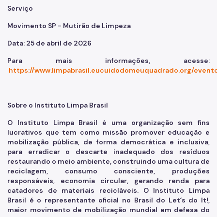
Serviço
Movimento SP - Mutirão de Limpeza
Data: 25 de abril de 2026
Para mais informações, acesse:
https://www.limpabrasil.eucuidodomeuquadrado.org/event
Sobre o Instituto Limpa Brasil
O Instituto Limpa Brasil é uma organização sem fins
lucrativos que tem como missão promover educação e
mobilização pública, de forma democrática e inclusiva,
para erradicar o descarte inadequado dos resíduos
restaurando o meio ambiente, construindo uma cultura de
reciclagem, consumo consciente, produções
responsáveis, economia circular, gerando renda para
catadores de materiais recicláveis. O Instituto Limpa
Brasil é o representante oficial no Brasil do Let´s do It!,
maior movimento de mobilização mundial em defesa do