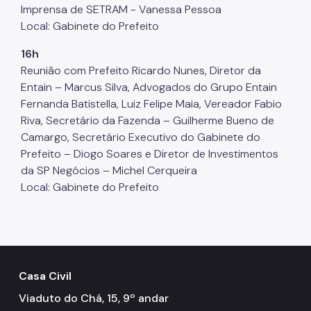
Imprensa de SETRAM - Vanessa Pessoa
Local: Gabinete do Prefeito
16h
Reunião com Prefeito Ricardo Nunes, Diretor da
Entain – Marcus Silva, Advogados do Grupo Entain
Fernanda Batistella, Luiz Felipe Maia, Vereador Fabio
Riva, Secretário da Fazenda – Guilherme Bueno de
Camargo, Secretário Executivo do Gabinete do
Prefeito – Diogo Soares e Diretor de Investimentos
da SP Negócios – Michel Cerqueira
Local: Gabinete do Prefeito
Casa Civil
Viaduto do Chá, 15, 9º andar