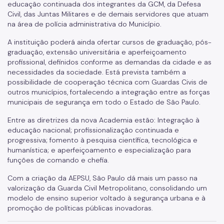
educação continuada dos integrantes da GCM, da Defesa
Civil, das Juntas Militares e de demais servidores que atuam
na área de polícia administrativa do Município.
A instituição poderá ainda ofertar cursos de graduação, pós-
graduação, extensão universitária e aperfeiçoamento
profissional, definidos conforme as demandas da cidade e as
necessidades da sociedade. Está prevista também a
possibilidade de cooperação técnica com Guardas Civis de
outros municípios, fortalecendo a integração entre as forças
municipais de segurança em todo o Estado de São Paulo.
Entre as diretrizes da nova Academia estão: Integração à
educação nacional; profissionalização continuada e
progressiva; fomento à pesquisa científica, tecnológica e
humanística; e aperfeiçoamento e especialização para
funções de comando e chefia.
Com a criação da AEPSU, São Paulo dá mais um passo na
valorização da Guarda Civil Metropolitano, consolidando um
modelo de ensino superior voltado à segurança urbana e à
promoção de políticas públicas inovadoras.