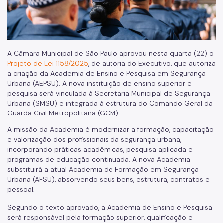
A Câmara Municipal de São Paulo aprovou nesta quarta (22) o
Projeto de Lei 1158/2025
, de autoria do Executivo, que autoriza
a criação da Academia de Ensino e Pesquisa em Segurança
Urbana (AEPSU). A nova instituição de ensino superior e
pesquisa será vinculada à Secretaria Municipal de Segurança
Urbana (SMSU) e integrada à estrutura do Comando Geral da
Guarda Civil Metropolitana (GCM).
A missão da Academia é modernizar a formação, capacitação
e valorização dos profissionais da segurança urbana,
incorporando práticas acadêmicas, pesquisa aplicada e
programas de educação continuada. A nova Academia
substituirá a atual Academia de Formação em Segurança
Urbana (AFSU), absorvendo seus bens, estrutura, contratos e
pessoal.
Segundo o texto aprovado, a Academia de Ensino e Pesquisa
será responsável pela formação superior, qualificação e