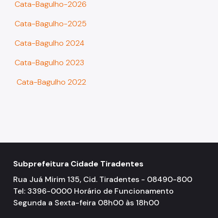
Cata-Bagulho-2026
Cata-Bagulho-2025
Cata-Bagulho 2024
Cata-Bagulho 2023
Cata-Bagulho 2022
Subprefeitura Cidade Tiradentes
Rua Juá Mirim 135, Cid. Tiradentes - 08490-800
Tel: 3396-0000 Horário de Funcionamento
Segunda a Sexta-feira 08h00 às 18h00