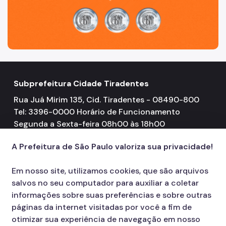
Subprefeitura Cidade Tiradentes
Rua Juá Mirim 135, Cid. Tiradentes - 08490-800
Tel: 3396-0000 Horário de Funcionamento
Segunda a Sexta-feira 08h00 às 18h00
A Prefeitura de São Paulo valoriza sua privacidade!
Em nosso site, utilizamos cookies, que são arquivos
salvos no seu computador para auxiliar a coletar
informações sobre suas preferências e sobre outras
páginas da internet visitadas por você a fim de
otimizar sua experiência de navegação em nosso