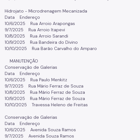
Hidrojato - Microdrenagem Mecanizada
Data Endereço
10/6/2025 Rua Arroio Arapongas
9/7/2025 Rua Arroio Itapevi
10/8/2025 Rua Arroio Sarandi
10/9/2025 Rua Bandeira do Divino
10/10/2025 Rua Barão Carvalho do Amparo
MANUTENÇÃO
Conservação de Galerias
Data Endereço
10/6/2025 Rua Paulo Menkitz
9/7/2025 Rua Mário Ferraz de Souza
10/8/2025 Rua Mário Ferraz de Souza
10/9/2025 Rua Mário Ferraz de Souza
10/10/2025 Travessa Heleno de Freitas
Conservação de Galerias
Data Endereço
10/6/2025 Avenida Souza Ramos
9/7/2025 Avenida Souza Ramos