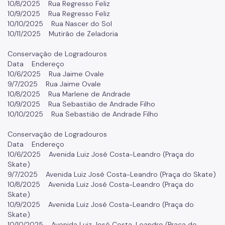
10/8/2025 Rua Regresso Feliz
10/9/2025 Rua Regresso Feliz
10/10/2025 Rua Nascer do Sol
10/11/2025 Mutirão de Zeladoria
Conservação de Logradouros
Data Endereço
10/6/2025 Rua Jaime Ovale
9/7/2025 Rua Jaime Ovale
10/8/2025 Rua Marlene de Andrade
10/9/2025 Rua Sebastião de Andrade Filho
10/10/2025 Rua Sebastião de Andrade Filho
Conservação de Logradouros
Data Endereço
10/6/2025 Avenida Luiz José Costa-Leandro (Praça do
Skate)
9/7/2025 Avenida Luiz José Costa-Leandro (Praça do Skate)
10/8/2025 Avenida Luiz José Costa-Leandro (Praça do
Skate)
10/9/2025 Avenida Luiz José Costa-Leandro (Praça do
Skate)
10/10/2025 Avenida Luiz José Costa-Leandro (Praça do