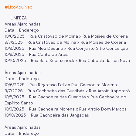
#LixoAquiNão
LIMPEZA
Áreas Ajardinadas
Data Endereço
10/6/2025 Rua Cristóvão de Molina x Rua Móises de Corena
9/7/2025 Rua Cristóvão de Molina x Rua Móises de Corena
10/8/2025 Rua Meu Destino x Rua Conjunto Sítio Conceição
10/9/2025 Rua Conto de Areia
10/10/2025 Rua Sara Kubitscheck x Rua Cabocla da Lua Nova
Áreas Ajardinadas
Data Endereço
10/6/2025 Rua Regresso Feliz x Rua Cachoeira Morena
9/7/2025 Rua Cachoeira das Guaribás x Rua Arroio Itapororó
10/8/2025 Rua Cachoeira das Guaribás x Rua Cachoeira do
Espírito Santo
10/9/2025 Rua Cachoeira Morena x Rua Arroio Dom Marcos
10/10/2025 Rua Cachoeira das Jangadas
Áreas Ajardinadas
Data Endereço