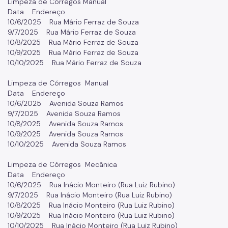
Limpeza de Córregos Manual
Data Endereço
10/6/2025 Rua Mário Ferraz de Souza
9/7/2025 Rua Mário Ferraz de Souza
10/8/2025 Rua Mário Ferraz de Souza
10/9/2025 Rua Mário Ferraz de Souza
10/10/2025 Rua Mário Ferraz de Souza
Limpeza de Córregos Manual
Data Endereço
10/6/2025 Avenida Souza Ramos
9/7/2025 Avenida Souza Ramos
10/8/2025 Avenida Souza Ramos
10/9/2025 Avenida Souza Ramos
10/10/2025 Avenida Souza Ramos
Limpeza de Córregos Mecânica
Data Endereço
10/6/2025 Rua Inácio Monteiro (Rua Luiz Rubino)
9/7/2025 Rua Inácio Monteiro (Rua Luiz Rubino)
10/8/2025 Rua Inácio Monteiro (Rua Luiz Rubino)
10/9/2025 Rua Inácio Monteiro (Rua Luiz Rubino)
10/10/2025 Rua Inácio Monteiro (Rua Luiz Rubino)