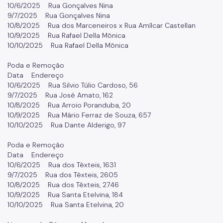
10/6/2025 Rua Gonçalves Nina
9/7/2025 Rua Gonçalves Nina
10/8/2025 Rua dos Marceneiros x Rua Amílcar Castellan
10/9/2025 Rua Rafael Della Mônica
10/10/2025 Rua Rafael Della Mônica
Poda e Remoção
Data Endereço
10/6/2025 Rua Silvio Túlio Cardoso, 56
9/7/2025 Rua José Amato, 162
10/8/2025 Rua Arroio Poranduba, 20
10/9/2025 Rua Mário Ferraz de Souza, 657
10/10/2025 Rua Dante Alderigo, 97
Poda e Remoção
Data Endereço
10/6/2025 Rua dos Têxteis, 1631
9/7/2025 Rua dos Têxteis, 2605
10/8/2025 Rua dos Têxteis, 2746
10/9/2025 Rua Santa Etelvina, 184
10/10/2025 Rua Santa Etelvina, 20