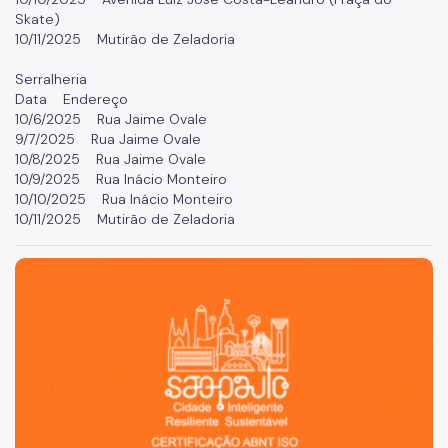
Skate)
10/11/2025 Mutirão de Zeladoria
Serralheria
Data Endereço
10/6/2025 Rua Jaime Ovale
9/7/2025 Rua Jaime Ovale
10/8/2025 Rua Jaime Ovale
10/9/2025 Rua Inácio Monteiro
10/10/2025 Rua Inácio Monteiro
10/11/2025 Mutirão de Zeladoria
São Paulo, cidade inteligente, resiliente e sustentável