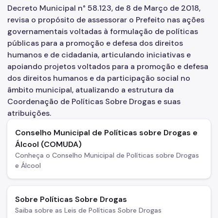
Decreto Municipal n° 58.123, de 8 de Março de 2018,
revisa o propósito de assessorar o Prefeito nas ações
governamentais voltadas à formulação de políticas
públicas para a promoção e defesa dos direitos
humanos e de cidadania, articulando iniciativas e
apoiando projetos voltados para a promoção e defesa
dos direitos humanos e da participação social no
âmbito municipal, atualizando a estrutura da
Coordenação de Políticas Sobre Drogas e suas
atribuições.
Conselho Municipal de Políticas sobre Drogas e
Álcool (COMUDA)
Conheça o Conselho Municipal de Políticas sobre Drogas
e Álcool
Sobre Políticas Sobre Drogas
Saiba sobre as Leis de Políticas Sobre Drogas