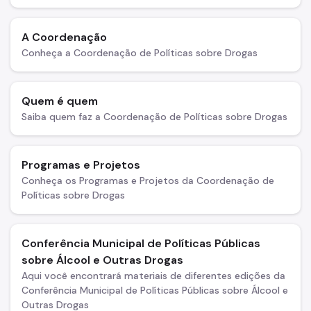
A Coordenação
Conheça a Coordenação de Políticas sobre Drogas
Quem é quem
Saiba quem faz a Coordenação de Políticas sobre Drogas
Programas e Projetos
Conheça os Programas e Projetos da Coordenação de
Políticas sobre Drogas
Conferência Municipal de Políticas Públicas
sobre Álcool e Outras Drogas
Aqui você encontrará materiais de diferentes edições da
Conferência Municipal de Políticas Públicas sobre Álcool e
Outras Drogas