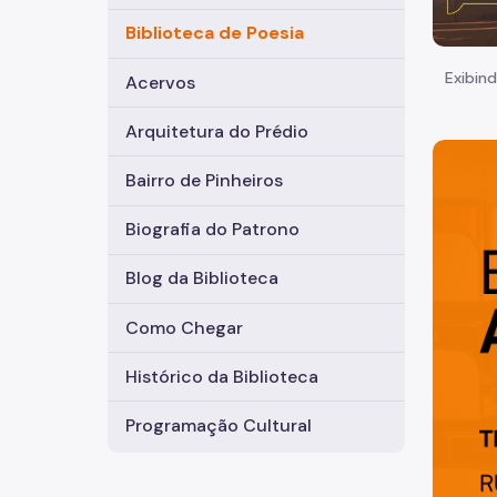
Biblioteca de Poesia
Exibind
Acervos
Arquitetura do Prédio
Bairro de Pinheiros
Biografia do Patrono
Blog da Biblioteca
Como Chegar
Histórico da Biblioteca
Programação Cultural