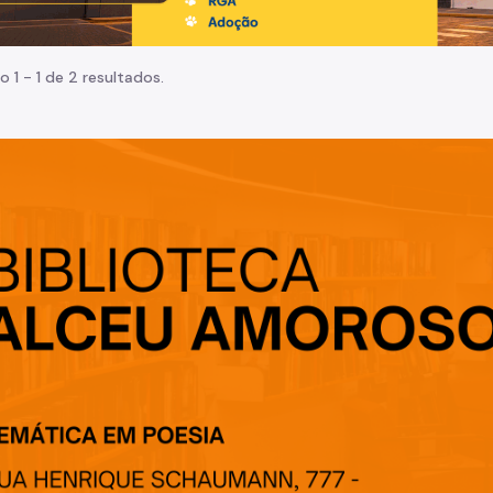
o 1 - 1 de 2 resultados.