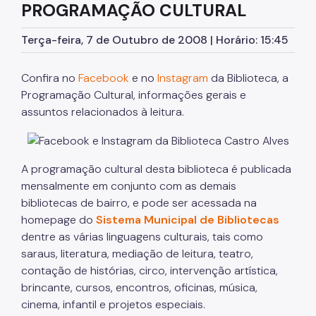
PROGRAMAÇÃO CULTURAL
Terça-feira, 7 de Outubro de 2008 | Horário: 15:45
Confira no
Facebook
e no
Instagram
da Biblioteca, a
Programação Cultural, informações gerais e
assuntos relacionados à leitura.
A programação cultural desta biblioteca é publicada
mensalmente em conjunto com as demais
bibliotecas de bairro, e pode ser acessada na
homepage do
Sistema Municipal de Bibliotecas
dentre as várias linguagens culturais, tais como
saraus, literatura, mediação de leitura, teatro,
contação de histórias, circo, intervenção artística,
brincante, cursos, encontros, oficinas, música,
cinema, infantil e projetos especiais.