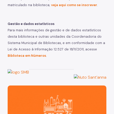
matriculado na biblioteca;
veja aqui como se inscrever
.
Gestão e dados estatísticos
Para mais informações de gestão e de dados estatísticos
desta biblioteca e outras unidades da Coordenadoria do
Sistema Municipal de Bibliotecas, e em conformidade com a
Lei de Acesso à Informação 12.527 de 18/11/2011, acesse
Biblioteca em Números
.
São Paulo, cidade inteligente, resiliente e sustentável