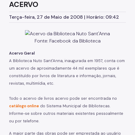
ACERVO
Terça-feira, 27 de Maio de 2008 | Horário: 09:42
Fonte: Facebook da Biblioteca
Acervo Geral
A Biblioteca Nuto Sant'Anna, inaugurada em 1957, conta com
um acervo de aproximadamente 44 mil exemplares que é
constituído por livros de literatura e informação, jornais,
revistas, multimídia, etc.
Todo o acervo de livros acervo pode ser encontrada no
catálogo online
do Sistema Municipal de Bibliotecas.
Informe-se sobre outros materiais existentes pessoalmente
ou por telefone.
A maior parte das obras pode ser emprestada ao usuário