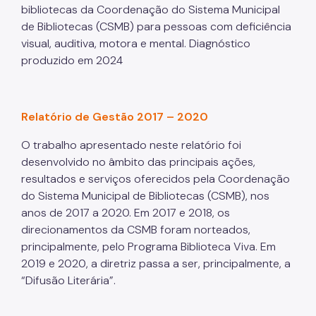
bibliotecas da Coordenação do Sistema Municipal
de Bibliotecas (CSMB) para pessoas com deficiência
visual, auditiva, motora e mental. Diagnóstico
produzido em 2024
Relatório de Gestão 2017 – 2020
O trabalho apresentado neste relatório foi
desenvolvido no âmbito das principais ações,
resultados e serviços oferecidos pela Coordenação
do Sistema Municipal de Bibliotecas (CSMB), nos
anos de 2017 a 2020. Em 2017 e 2018, os
direcionamentos da CSMB foram norteados,
principalmente, pelo Programa Biblioteca Viva. Em
2019 e 2020, a diretriz passa a ser, principalmente, a
“Difusão Literária”.