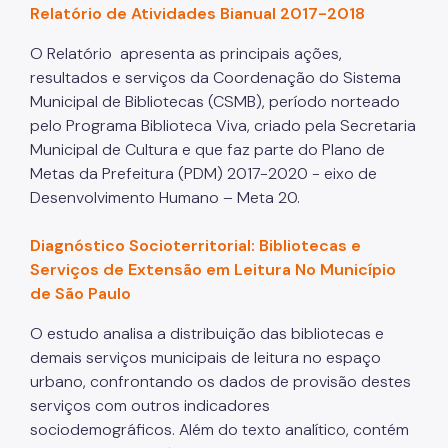
Relatório de Atividades Bianual 2017-2018
O Relatório apresenta as principais ações,
resultados e serviços da Coordenação do Sistema
Municipal de Bibliotecas (CSMB), período norteado
pelo Programa Biblioteca Viva, criado pela Secretaria
Municipal de Cultura e que faz parte do Plano de
Metas da Prefeitura (PDM) 2017-2020 - eixo de
Desenvolvimento Humano – Meta 20.
Diagnóstico Socioterritorial: Bibliotecas e
Serviços de Extensão em Leitura No Município
de São Paulo
O estudo analisa a distribuição das bibliotecas e
demais serviços municipais de leitura no espaço
urbano, confrontando os dados de provisão destes
serviços com outros indicadores
sociodemográficos. Além do texto analítico, contém