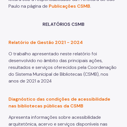
Paulo na página de
Publicações CSMB
.
RELATÓRIOS CSMB
Relatório de Gestão 2021 - 2024
O trabalho apresentado neste relatório foi
desenvolvido no âmbito das principais ações,
resultados e serviços oferecidos pela Coordenação
do Sistema Municipal de Bibliotecas (CSMB), nos
anos de 2021 a 2024
Diagnóstico das condições de acessibilidade
nas bibliotecas públicas da CSMB
Apresenta informações sobre acessibilidade
arquitetônica, acervo e serviços disponíveis nas