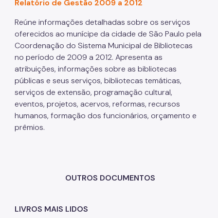
Relatório de Gestão 2009 a 2012
Reúne informações detalhadas sobre os serviços
oferecidos ao munícipe da cidade de São Paulo pela
Coordenação do Sistema Municipal de Bibliotecas
no período de 2009 a 2012. Apresenta as
atribuições, informações sobre as bibliotecas
públicas e seus serviços, bibliotecas temáticas,
serviços de extensão, programação cultural,
eventos, projetos, acervos, reformas, recursos
humanos, formação dos funcionários, orçamento e
prêmios.
OUTROS DOCUMENTOS
LIVROS MAIS LIDOS