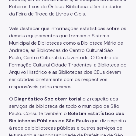
Roteiros fixos do Ônibus-Biblioteca, além de dados
da Feira de Troca de Livros e Gibis.
Vale destacar que informações estatísticas sobre os
demais equipamentos que formam o Sistema
Municipal de Bibliotecas como a Biblioteca Mário de
Andrade, as Bibliotecas do Centro Cultural São
Paulo, Centro Cultural da Juventude, O Centro de
Formação Cultural Cidade Tiradentes, a Biblioteca do
Arquivo Histórico e as Bibliotecas dos CEUs devem
ser obtidas diretamente com os respectivos
responsáveis pelos mesmos.
O
Diagnóstico Socioterritorial
diz respeito aos
serviços de biblioteca de todo o municípo de São
Paulo. Consulte também o
Boletim Estatístico das
Bibliotecas Públicas de São Paulo
que diz respeito
à rede de bibliotecas públicas e outros serviços de
leitura sob a responsabilidade da Prefeitura de São