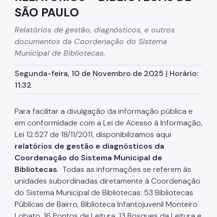
SÃO PAULO
Relatórios de gestão, diagnósticos, e outros
documentos da Coordenação do Sistema
Municipal de Bibliotecas.
Segunda-feira, 10 de Novembro de 2025 | Horário:
11:32
Para facilitar a divulgação da informação pública e
em conformidade com a Lei de Acesso à Informação,
Lei 12.527 de 18/11/2011, disponibilizamos aqui
relatórios de gestão e diagnósticos da
Coordenação do Sistema Municipal de
Bibliotecas
. Todas as informações se referem às
unidades subordinadas diretamente à Coordenação
do Sistema Municipal de Bibliotecas: 53 Bibliotecas
Públicas de Bairro, Biblioteca Infantojuvenil Monteiro
Lobato, 16 Pontos de Leitura, 13 Bosques da Leitura e