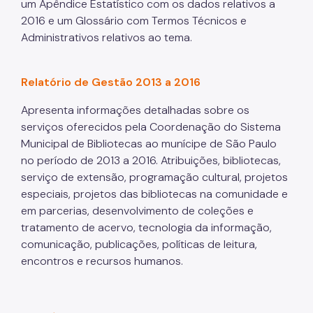
um Apêndice Estatístico com os dados relativos a
2016 e um Glossário com Termos Técnicos e
Administrativos relativos ao tema.
Relatório de Gestão 2013 a 2016
Apresenta informações detalhadas sobre os
serviços oferecidos pela Coordenação do Sistema
Municipal de Bibliotecas ao munícipe de São Paulo
no período de 2013 a 2016. Atribuições, bibliotecas,
serviço de extensão, programação cultural, projetos
especiais, projetos das bibliotecas na comunidade e
em parcerias, desenvolvimento de coleções e
tratamento de acervo, tecnologia da informação,
comunicação, publicações, políticas de leitura,
encontros e recursos humanos.