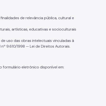
inalidades de relevância pública, cultural e
rais, artísticas, educativas e socioculturais
 de uso das obras intelectuais vinculadas à
nº 9.610/1998 — Lei de Direitos Autorais.
formulário eletrônico disponível em: