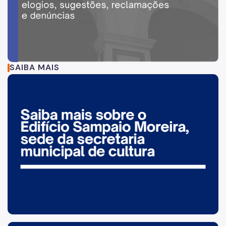
SAIBA MAIS