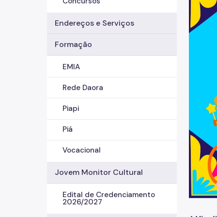
Concursos
Endereços e Serviços
Formação
EMIA
Rede Daora
Piapi
Piá
Vocacional
Jovem Monitor Cultural
Edital de Credenciamento
2026/2027