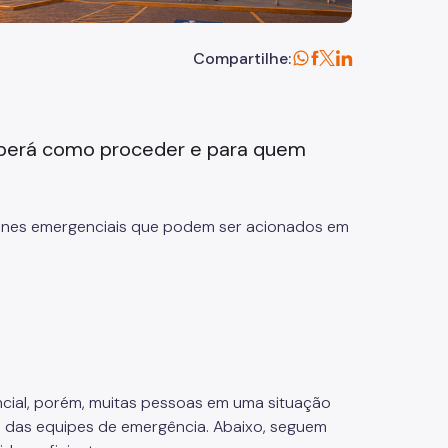
Compartilhe:
aberá como proceder e para quem
lefones emergenciais que podem ser acionados em
cial, porém, muitas pessoas em uma situação
o das equipes de emergência. Abaixo, seguem