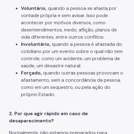
Voluntário,
quando a pessoa se afasta por
vontade própria e sem avisar. Isso pode
acontecer por motivos diversos, como
desentendimentos, medo, aflição, planos de
vida diferentes, entre outros conflitos.
Involuntário,
quando a pessoa é afastada do
cotidiano por um evento sobre o qual não tem
controle, como um acidente, um problema de
saúde, um desastre natural;
Forçado,
quando outras pessoas provocam o
afastamento, sem a concordância da pessoa,
como em um sequestro, ou pela ação do
próprio Estado.
2. Por que agir rápido em caso de
desaparecimento?
Normalmente, não estamos preparados para