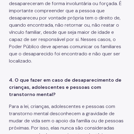
desapareceram de forma involuntária ou forçada. É
importante compreender que a pessoa que
desapareceu por vontade própria tem o direito de,
quando encontrada, não retornar ou, não reatar o
vínculo familiar, desde que seja maior de idade e
capaz de ser responsável por si. Nesses casos, o
Poder Público deve apenas comunicar os familiares
que o desaparecido foi encontrado e não quer ser
localizado.
4. O que fazer em caso de desaparecimento de
crianças, adolescentes e pessoas com
transtorno mental?
Para a lei, crianças, adolescentes e pessoas com
transtorno mental desconhecem a gravidade de
mudar de vida sem o apoio da família ou de pessoas
próximas. Por isso, elas nunca são consideradas