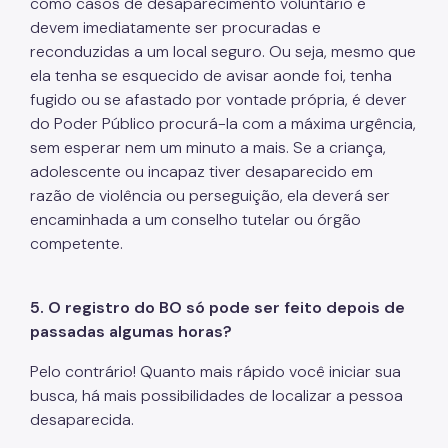
como casos de desaparecimento voluntário e
devem imediatamente ser procuradas e
reconduzidas a um local seguro. Ou seja, mesmo que
ela tenha se esquecido de avisar aonde foi, tenha
fugido ou se afastado por vontade própria, é dever
do Poder Público procurá-la com a máxima urgência,
sem esperar nem um minuto a mais. Se a criança,
adolescente ou incapaz tiver desaparecido em
razão de violência ou perseguição, ela deverá ser
encaminhada a um conselho tutelar ou órgão
competente.
5. O registro do BO só pode ser feito depois de
passadas algumas horas?
Pelo contrário! Quanto mais rápido você iniciar sua
busca, há mais possibilidades de localizar a pessoa
desaparecida.