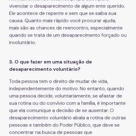
vivenciar o desaparecimento de algum ente querido.
Ele acontece de repente e sem que se saiba sua
causa. Quanto mais rápido você procurar ajuda,
mais são as chances de reencontro, especialmente
quando se trata de um desaparecimento forçado ou
involuntário.
3. O que fazer em uma situação de
desaparecimento voluntário?
Toda pessoa tem o direito de mudar de vida,
independentemente do motivo. No entanto, quando
uma pessoa decide, voluntariamente, se afastar de
sua rotina ou do convívio com a família, é importante
que ela comunique a decisão de se ausentar. O
desaparecimento voluntário abala a rotina de outras
pessoas e também do Poder Público, que deve se
concentrar na busca de pessoas que