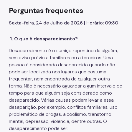
Perguntas frequentes
Sexta-feira, 24 de Julho de 2026 | Horário: 09:30
1. O que é desaparecimento?
Desaparecimento é o sumiço repentino de alguém,
sem aviso prévio a familiares ou a terceiros. Uma
pessoa é considerada desaparecida quando não
pode ser localizada nos lugares que costuma
frequentar, nem encontrada de qualquer outra
forma. Não é necessário aguardar algum intervalo de
tempo para que alguém seja considerado como
desaparecido. Várias causas podem levar a essa
desaparição, por exemplo, conflitos familiares, uso
problemático de drogas, alcoolismo, transtorno
mental, depressão, violência, dentre outras. O
desaparecimento pode ser: