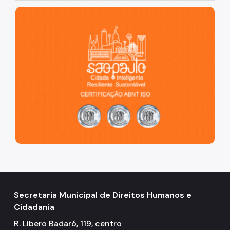
São Paulo, cidade inteligente, resiliente e sustentável
Secretaria Municipal de Direitos Humanos e
Cidadania
R. Libero Badaró, 119, centro