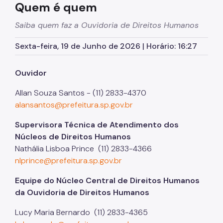
Quem é quem
Saiba quem faz a Ouvidoria de Direitos Humanos
Sexta-feira, 19 de Junho de 2026 | Horário: 16:27
Ouvidor
Allan Souza Santos - (11) 2833-4370
alansantos@prefeitura.sp.gov.br
Supervisora Técnica de Atendimento dos
Núcleos de Direitos Humanos
Nathália Lisboa Prince (11) 2833-4366
nlprince@prefeitura.sp.gov.br
Equipe do Núcleo Central de Direitos Humanos
da Ouvidoria de Direitos Humanos
Lucy Maria Bernardo (11) 2833-4365