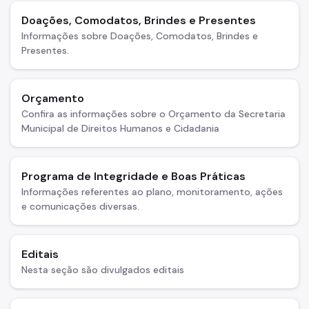
Doações, Comodatos, Brindes e Presentes
Informações sobre Doações, Comodatos, Brindes e
Presentes.
Orçamento
Confira as informações sobre o Orçamento da Secretaria
Municipal de Direitos Humanos e Cidadania
Programa de Integridade e Boas Práticas
Informações referentes ao plano, monitoramento, ações
e comunicações diversas.
Editais
Nesta seção são divulgados editais