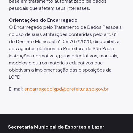
base em tratamento automatizado de dados
pessoais que afetem seus interesses.
Orientações do Encarregado
O Encarregado pelo Tratamento de Dados Pessoais,
no uso de suas atribuições conferidas pelo art. 6º
do Decreto Municipal nº 59.767/2020, disponibiliza
aos agentes públicos da Prefeitura de São Paulo
instruções normativas, guias orientativos, manuais,
modelos e outros materiais educativos que
objetivam a implementação das disposições da
LGPD.
E-mail:
encarregadolgpd@prefeitura.sp.gov.br
Secretaria Municipal de Esportes e Lazer