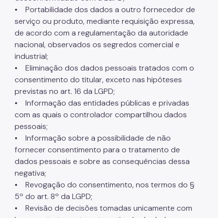
• Portabilidade dos dados a outro fornecedor de
serviço ou produto, mediante requisição expressa,
de acordo com a regulamentação da autoridade
nacional, observados os segredos comercial e
industrial;
• Eliminação dos dados pessoais tratados com o
consentimento do titular, exceto nas hipóteses
previstas no art. 16 da LGPD;
• Informação das entidades públicas e privadas
com as quais o controlador compartilhou dados
pessoais;
• Informação sobre a possibilidade de não
fornecer consentimento para o tratamento de
dados pessoais e sobre as consequências dessa
negativa;
• Revogação do consentimento, nos termos do §
5º do art. 8º da LGPD;
• Revisão de decisões tomadas unicamente com