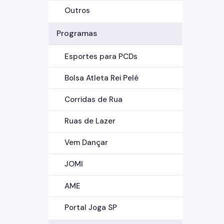
Outros
Programas
Esportes para PCDs
Bolsa Atleta Rei Pelé
Corridas de Rua
Ruas de Lazer
Vem Dançar
JOMI
AME
Portal Joga SP