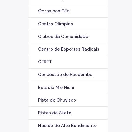
Obras nos CEs
Centro Olímpico
Clubes da Comunidade
Centro de Esportes Radicais
CERET
Concessão do Pacaembu
Estádio Mie Nishi
Pista do Chuvisco
Pistas de Skate
Núcleo de Alto Rendimento