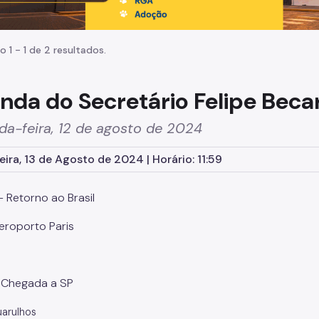
o 1 - 1 de 2 resultados.
nda do Secretário Felipe Beca
da-feira, 12 de agosto de 2024
eira, 13 de Agosto de 2024 | Horário: 11:59
 Retorno ao Brasil
Aeroporto Paris
 Chegada a SP
uarulhos