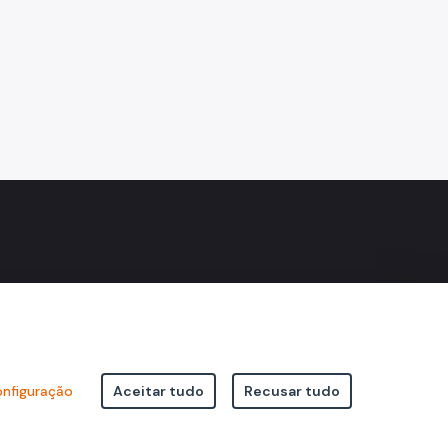
nfiguração
Aceitar tudo
Recusar tudo