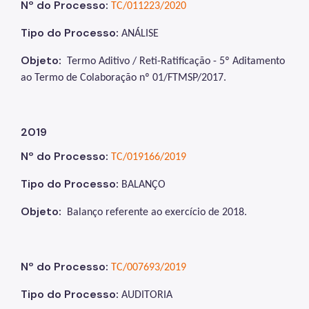
Nº do Processo:
TC/011223/2020
Tipo do Processo:
ANÁLISE
Objeto:
Termo Aditivo / Reti-Ratificação - 5º Aditamento
ao Termo de Colaboração nº 01/FTMSP/2017
.
2019
Nº do Processo:
TC/019166/2019
Tipo do Processo:
BALANÇO
Objeto:
Balanço referente ao exercício de 2018.
Nº do Processo:
TC/007693/2019
Tipo do Processo:
AUDITORIA