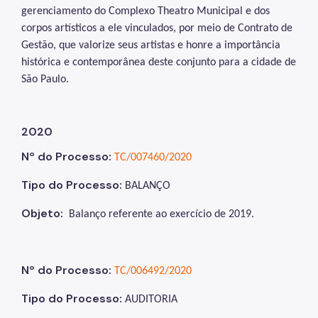
gerenciamento do Complexo Theatro Municipal
e dos
corpos artísticos a ele vinculados, por meio de Contrato de
Gestão, que valorize seus artistas e honre a importância
histórica e contemporânea deste conjunto para a cidade de
São Paulo.
2020
Nº do Processo:
TC/007460/2020
Tipo do Processo:
BALANÇO
Objeto:
Balanço referente ao exercício de 2019
.
Nº do Processo:
TC/006492/2020
Tipo do Processo:
AUDITORIA