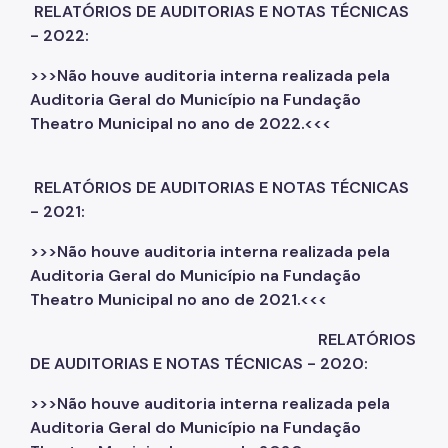
RELATÓRIOS DE AUDITORIAS E NOTAS TÉCNICAS
- 2022:
>>>Não houve auditoria interna realizada pela
Auditoria Geral do Município na Fundação
Theatro Municipal no ano de 2022.<<<
RELATÓRIOS DE AUDITORIAS E NOTAS TÉCNICAS
- 2021:
>>>Não houve auditoria interna realizada pela
Auditoria Geral do Município na Fundação
Theatro Municipal no ano de 2021.<<<
RELATÓRIOS
DE AUDITORIAS E NOTAS TÉCNICAS - 2020:
>>>Não houve auditoria interna realizada pela
Auditoria Geral do Município na Fundação