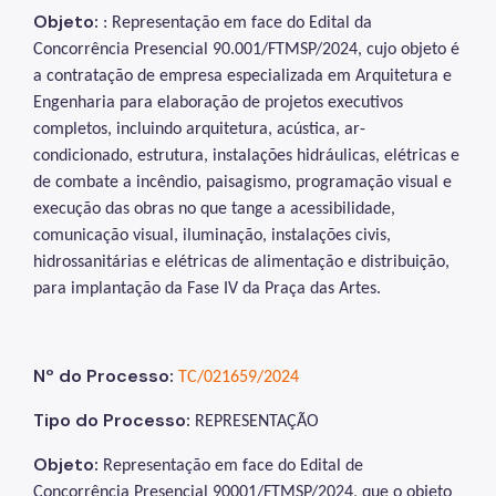
Objeto:
: Representação em face do Edital da
Concorrência Presencial 90.001/FTMSP/2024, cujo objeto é
a contratação de empresa especializada em Arquitetura e
Engenharia para elaboração de projetos executivos
completos, incluindo arquitetura, acústica, ar-
condicionado, estrutura, instalações hidráulicas, elétricas e
de combate a incêndio, paisagismo, programação visual e
execução das obras no que tange a acessibilidade,
comunicação visual, iluminação, instalações civis,
hidrossanitárias e elétricas de alimentação e distribuição,
para implantação da Fase IV da Praça das Artes.
Nº do Processo:
TC/021659/2024
Tipo do Processo:
REPRESENTAÇÃO
Objeto:
Representação em face do Edital de
Concorrência Presencial 90001/FTMSP/2024, que o objeto