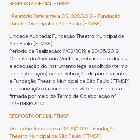
RESPOSTA OFICIAL FTMSP
>Relatório Referente a OS. 020/2019 - Fundação
Theatro Municipal de São Paulo (FTMSP)
Unidade Auditada: Fundação Theatro Municipal de
São Paulo (FTMSP)
Período de Realização: 11/02/2019 a 20/05/2019
Objetivo da Auditoria: Verificar, sob aspectos legais,
a adequação do instrumento legal escolhido (termo
de colaboração) para celebração de parceria entre
a Fundação Theatro Municipal de São Paulo (FTMSP)
e organização da sociedade civil, tendo sido esta
firmada por meio do Termo de Colaboração nº
01/FTMSP/2017.
RESPOSTA OFICIAL FTMSP
>Relatório Referente a OS. 19/2019 - Fundação
Theatro Municipal de São Paulo (FTMSP)