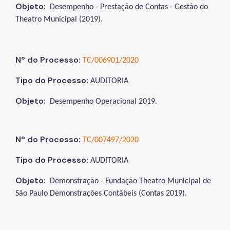
Objeto:
Desempenho - Prestação de Contas - Gestão do
Theatro Municipal (2019)
.
Nº do Processo:
TC/006901/2020
Tipo do Processo:
AUDITORIA
Objeto:
Desempenho Operacional 2019
.
Nº do Processo:
TC/007497/2020
Tipo do Processo:
AUDITORIA
Objeto:
Demonstração - Fundação Theatro Municipal de
São Paulo Demonstrações Contábeis (Contas 2019).