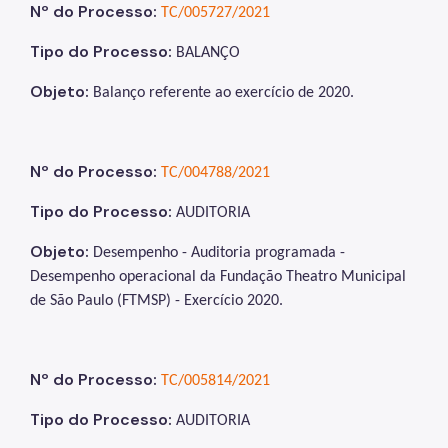
Nº do Processo:
TC/005727/2021
Tipo do Processo:
BALANÇO
Objeto:
Balanço referente ao exercício de 2020
.
Nº do Processo:
TC/004788/2021
Tipo do Processo:
AUDITORIA
Objeto:
Desempenho - Auditoria programada -
Desempenho operacional da Fundação Theatro Municipal
de São Paulo (FTMSP) - Exercício 2020.
Nº do Processo:
TC/005814/2021
Tipo do Processo:
AUDITORIA