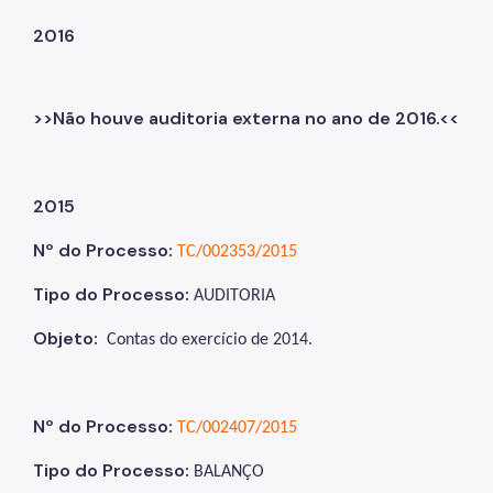
2016
>>Não houve auditoria externa no ano de 2016.<<
2015
Nº do Processo:
TC/002353/2015
Tipo do Processo:
AUDITORIA
Objeto:
Contas do exercício de 2014.
Nº do Processo:
TC/002407/2015
Tipo do Processo:
BALANÇO