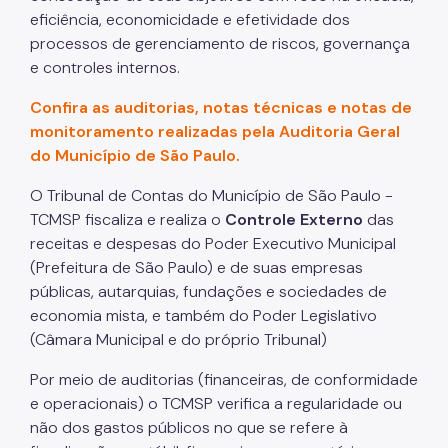
eficiência, economicidade e efetividade dos
processos de gerenciamento de riscos, governança
e controles internos.
Confira as auditorias, notas técnicas e notas de
monitoramento realizadas pela Auditoria Geral
do Município de São Paulo.
O Tribunal de Contas do Município de São Paulo -
TCMSP fiscaliza e realiza o
Controle Externo
das
receitas e despesas do Poder Executivo Municipal
(Prefeitura de São Paulo) e de suas empresas
públicas, autarquias, fundações e sociedades de
economia mista, e também do Poder Legislativo
(Câmara Municipal e do próprio Tribunal)
Por meio de auditorias (financeiras, de conformidade
e operacionais) o TCMSP verifica a regularidade ou
não dos gastos públicos no que se refere à