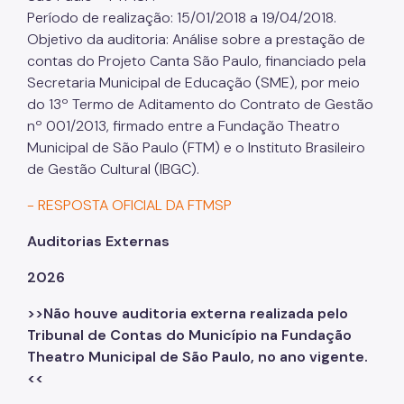
Período de realização: 15/01/2018 a 19/04/2018.
Objetivo da auditoria: Análise sobre a prestação de
contas do Projeto Canta São Paulo, financiado pela
Secretaria Municipal de Educação (SME), por meio
do 13º Termo de Aditamento do Contrato de Gestão
nº 001/2013, firmado entre a Fundação Theatro
Municipal de São Paulo (FTM) e o Instituto Brasileiro
de Gestão Cultural (IBGC).
- RESPOSTA OFICIAL DA FTMSP
Auditorias Externas
2026
>>Não houve auditoria externa realizada pelo
Tribunal de Contas do Município na Fundação
Theatro Municipal de São Paulo, no ano vigente.
<<