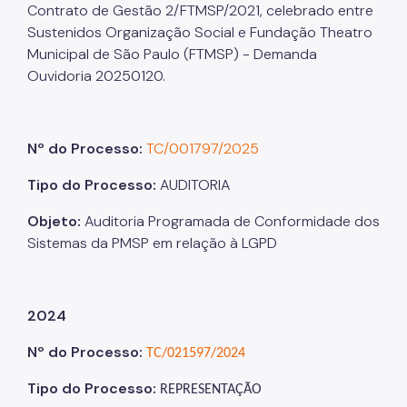
Contrato de Gestão 2/FTMSP/2021, celebrado entre
Sustenidos Organização Social e Fundação Theatro
Municipal de São Paulo (FTMSP) - Demanda
Ouvidoria 20250120.
Nº do Processo:
TC/001797/2025
Tipo do Processo:
AUDITORIA
Objeto:
Auditoria Programada de Conformidade dos
Sistemas da PMSP em relação à LGPD
2024
Nº do Processo:
TC/021597/2024
Tipo do Processo:
REPRESENTAÇÃO