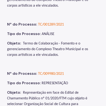
corpos artísticos a ele vinculados.
Nº do Processo:
TC/001289/2021
Tipo do Processo:
ANÁLISE
Objeto:
Termo de Colaboração - Fomento e o
gerenciamento do Complexo Theatro Municipal e os
corpos artísticos a ele vinculados.
Nº do Processo:
TC/009980/2021
Tipo do Processo:
REPRESENTAÇÃO
Objeto:
Representação em face do Edital de
Chamamento Público nº 01/2020/FTM cujo objeto é
selecionar Organização Social de Cultura para