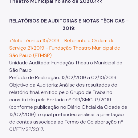
Theatro Municipal no ano de 2020.<<<
RELATÓRIOS DE AUDITORIAS E NOTAS TÉCNICAS -
2019:
>Nota Técnica 15/2019 - Referente a Ordem de
Serviço 21/2019 - Fundação Theatro Municipal de
São Paulo (FTMSP)
Unidade Auditada: Fundação Theatro Municipal de
São Paulo
Período de Realização: 13/02/2019 a 02/10/2019
Objetivo da Auditoria: Análise dos resultados do
relatório final, emitido pelo Grupo de Trabalho
constituído pela Portaria nº 019/SMC-G/2019
(conforme publicação no Diário Oficial da Cidade de
13/02/2019), o qual pretendeu analisar a prestação
de contas associada ao Termo de Colaboração nº
01/FTMSP/2017.