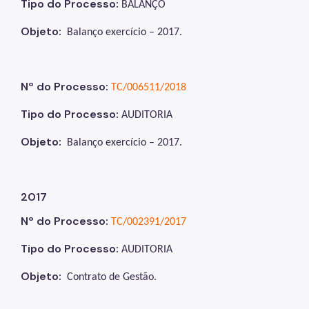
Tipo do Processo:
BALANÇO
Objeto:
Balanço exercício – 2017
.
Nº do Processo:
TC/006511/2018
Tipo do Processo:
AUDITORIA
Objeto:
Balanço exercício – 2017
.
2017
Nº do Processo:
TC/002391/2017
Tipo do Processo:
AUDITORIA
Objeto:
Contrato de Gestão
.