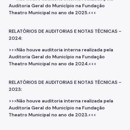
Auditoria Geral do Município na Fundação
Theatro Municipal no ano de 2025.<<<
RELATÓRIOS DE AUDITORIAS E NOTAS TÉCNICAS -
2024:
>>>Não houve auditoria interna realizada pela
Auditoria Geral do Município na Fundação
Theatro Municipal no ano de 2024.<<<
RELATÓRIOS DE AUDITORIAS E NOTAS TÉCNICAS -
2023:
>>>Não houve auditoria interna realizada pela
Auditoria Geral do Município na Fundação
Theatro Municipal no ano de 2023.<<<