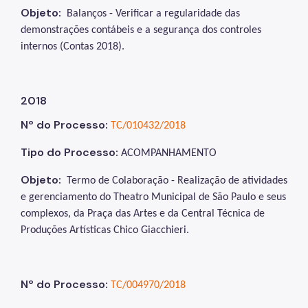
Objeto:
Balanços - Verificar a regularidade das
demonstrações contábeis e a segurança dos controles
internos (Contas 2018).
2018
Nº do Processo:
TC/010432/2018
Tipo do Processo:
ACOMPANHAMENTO
Objeto:
Termo de Colaboração - Realização de atividades
e gerenciamento do Theatro Municipal de São Paulo e seus
complexos,
da Praça das Artes e da Central Técnica de
Produções Artísticas Chico Giacchieri.
Nº do Processo:
TC/004970/2018