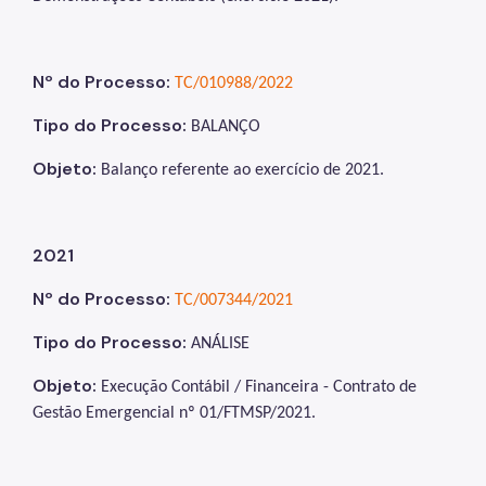
Nº do Processo:
TC/010988/2022
Tipo do Processo:
BALANÇO
Objeto:
Balanço referente ao exercício de 2021
.
2021
Nº do Processo:
TC/007344/2021
Tipo do Processo:
ANÁLISE
Objeto:
Execução Contábil / Financeira - Contrato de
Gestão Emergencial nº 01/FTMSP/2021
.