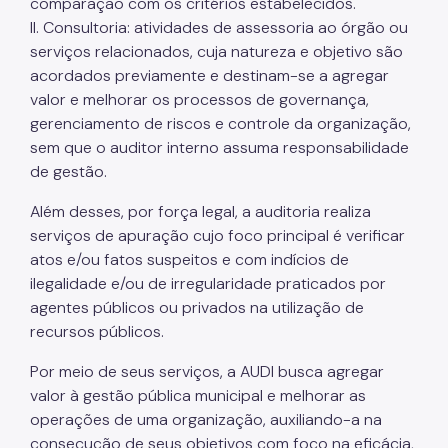
comparação com os critérios estabelecidos.
II. Consultoria: atividades de assessoria ao órgão ou
serviços relacionados, cuja natureza e objetivo são
acordados previamente e destinam-se a agregar
valor e melhorar os processos de governança,
gerenciamento de riscos e controle da organização,
sem que o auditor interno assuma responsabilidade
de gestão.
Além desses, por força legal, a auditoria realiza
serviços de apuração cujo foco principal é verificar
atos e/ou fatos suspeitos e com indícios de
ilegalidade e/ou de irregularidade praticados por
agentes públicos ou privados na utilização de
recursos públicos.
Por meio de seus serviços, a AUDI busca agregar
valor à gestão pública municipal e melhorar as
operações de uma organização, auxiliando-a na
consecução de seus objetivos com foco na eficácia,