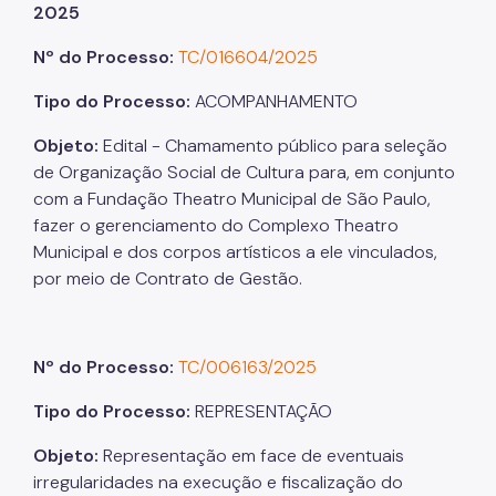
2025
Nº do Processo:
TC/016604/2025
Tipo do Processo:
ACOMPANHAMENTO
Objeto:
Edital - Chamamento público para seleção
de Organização Social de Cultura para, em conjunto
com a Fundação Theatro Municipal de São Paulo,
fazer o gerenciamento do Complexo Theatro
Municipal e dos corpos artísticos a ele vinculados,
por meio de Contrato de Gestão.
Nº do Processo:
TC/006163/2025
Tipo do Processo:
REPRESENTAÇÃO
Objeto:
Representação em face de eventuais
irregularidades na execução e fiscalização do