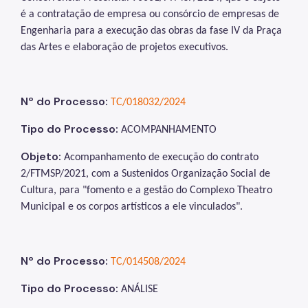
é a contratação de empresa ou consórcio de empresas de
Engenharia para a execução das obras da fase IV da Praça
das Artes e elaboração de projetos executivos.
Nº do Processo:
TC/018032/2024
Tipo do Processo:
ACOMPANHAMENTO
Objeto:
Acompanhamento de execução do contrato
2/FTMSP/2021, com a Sustenidos Organização Social de
Cultura, para "fomento e a gestão do Complexo Theatro
Municipal e os corpos artísticos a ele vinculados".
Nº do Processo:
TC/014508/2024
Tipo do Processo:
ANÁLISE