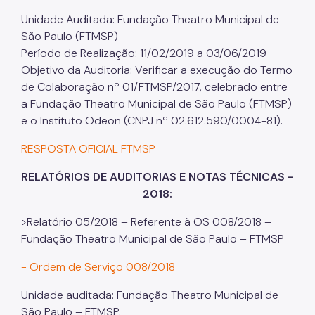
Unidade Auditada: Fundação Theatro Municipal de
São Paulo (FTMSP)
Período de Realização: 11/02/2019 a 03/06/2019
Objetivo da Auditoria: Verificar a execução do Termo
de Colaboração nº 01/FTMSP/2017, celebrado entre
a Fundação Theatro Municipal de São Paulo (FTMSP)
e o Instituto Odeon (CNPJ nº 02.612.590/0004-81).
RESPOSTA OFICIAL FTMSP
RELATÓRIOS DE AUDITORIAS E NOTAS TÉCNICAS -
2018:
>Relatório 05/2018 – Referente à OS 008/2018 –
Fundação Theatro Municipal de São Paulo – FTMSP
- Ordem de Serviço 008/2018
Unidade auditada: Fundação Theatro Municipal de
São Paulo – FTMSP.