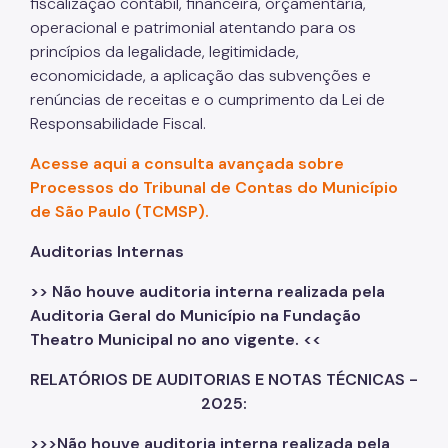
fiscalização contábil, financeira, orçamentária,
operacional e patrimonial atentando para os
princípios da legalidade, legitimidade,
economicidade, a aplicação das subvenções e
renúncias de receitas e o cumprimento da Lei de
Responsabilidade Fiscal.
Acesse aqui a consulta avançada sobre
Processos do Tribunal de Contas do Município
de São Paulo (TCMSP).
Auditorias Internas
>> Não houve auditoria interna realizada pela
Auditoria Geral do Município na Fundação
Theatro Municipal no ano vigente. <<
RELATÓRIOS DE AUDITORIAS E NOTAS TÉCNICAS -
2025:
>>>Não houve auditoria interna realizada pela