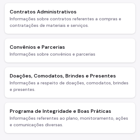
Contratos Administrativos
Informações sobre contratos referentes a compras e
contratações de materiais e serviços.
Convênios e Parcerias
Informações sobre convênios e parcerias
Doações, Comodatos, Brindes e Presentes
Informações a respeito de doações, comodatos, brindes
e presentes.
Programa de Integridade e Boas Práticas
Informações referentes ao plano, monitoramento, ações
e comunicações diversas.