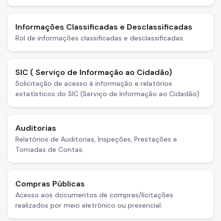
Informações Classificadas e Desclassificadas
Rol de informações classificadas e desclassificadas.
SIC ( Serviço de Informação ao Cidadão)
Solicitação de acesso à informação e relatórios
estatísticos do SIC (Serviço de Informação ao Cidadão)
Auditorias
Relatórios de Auditorias, Inspeções, Prestações e
Tomadas de Contas.
Compras Públicas
Acesso aos documentos de compras/licitações
realizados por meio eletrônico ou presencial.