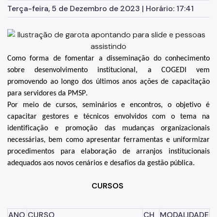
Terça-feira, 5 de Dezembro de 2023 | Horário: 17:41
Como forma de 
fomentar a disseminação do conhecimento 
sobre desenvolvimento institucional
, a COGEDI 
vem 
promovendo ao longo dos últimos anos 
ações de 
capacitação 
para servidores da PMSP
.
Por meio de cursos, seminários e encontros, o objetivo é 
capacitar gestores e técnicos envolvidos com o tema na 
identificação e promoção das mudanças organizacionais 
necessárias, bem como apresentar ferramentas e uniformizar 
procedimentos para elaboração de arranjos institucionais 
adequados 
aos novos cenários e desafios da gestão
 pública.
CURSOS 
ANO
CURSO
CH
MODALIDADE