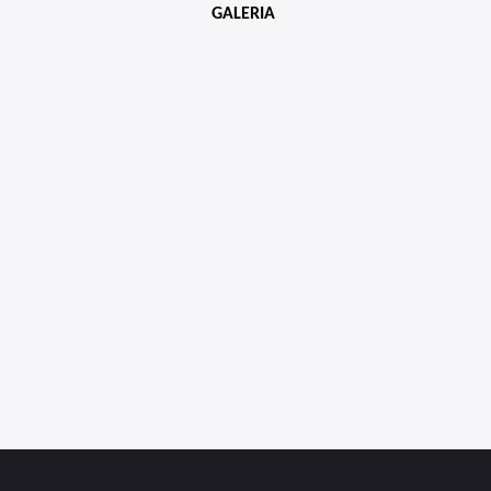
GALERIA