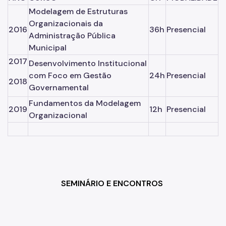
Modelagem de Estruturas
Organizacionais da
2016
36h
Presencial
Administração Pública
Municipal
2017
Desenvolvimento Institucional
com Foco em Gestão
24h
Presencial
2018
Governamental
Fundamentos da Modelagem
2019
12h
Presencial
Organizacional
SEMINÁRIO E ENCONTROS 