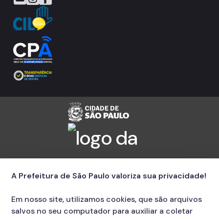
A Prefeitura de São Paulo valoriza sua privacidade!
Em nosso site, utilizamos cookies, que são arquivos
salvos no seu computador para auxiliar a coletar