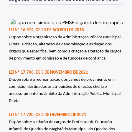
LEI Nº 16.974, DE 23 DE AGOSTO DE 2018
Dispõe sobre a organização da Administração Pública Municipal 
Direta, a criação, alteração de denominação e extinção dos 
órgãos que especifica, bem como a criação e alteração de cargos 
de provimento em comissão e de funções de confiança.
LEI Nº
 17.708, DE 3 DE NOVEMBRO DE 2021
Dispõe sobre a reorganização dos cargos de provimento em 
comissão, destinados às atribuições de direção, chefia e 
assessoramento no âmbito da Administração Pública Municipal 
Direta.
LEI Nº 17.720, DE 2 DE DEZEMBRO DE 2021
Dispõe sobre a criação de cargos de Professor de Educação 
Infantil, do Quadro do Magistério Municipal, do Quadro dos 