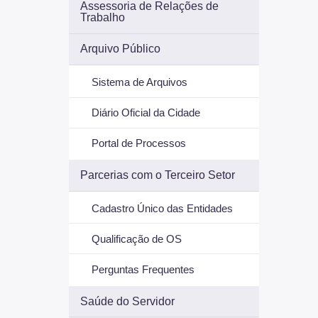
Assessoria de Relações de
Trabalho
Arquivo Público
Sistema de Arquivos
Diário Oficial da Cidade
Portal de Processos
Parcerias com o Terceiro Setor
Cadastro Único das Entidades
Qualificação de OS
Perguntas Frequentes
Saúde do Servidor