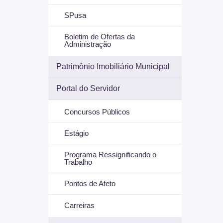
SPusa
Boletim de Ofertas da
Administração
Patrimônio Imobiliário Municipal
Portal do Servidor
Concursos Públicos
Estágio
Programa Ressignificando o
Trabalho
Pontos de Afeto
Carreiras