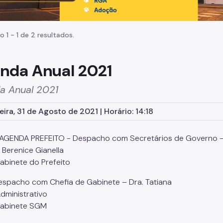
o 1 - 1 de 2 resultados.
nda Anual 2021
a Anual 2021
eira, 31 de Agosto de 2021 | Horário: 14:18
AGENDA PREFEITO - Despacho com Secretários de Governo – 
 Berenice Gianella
Gabinete do Prefeito
espacho com Chefia de Gabinete – Dra. Tatiana
Administrativo
Gabinete SGM