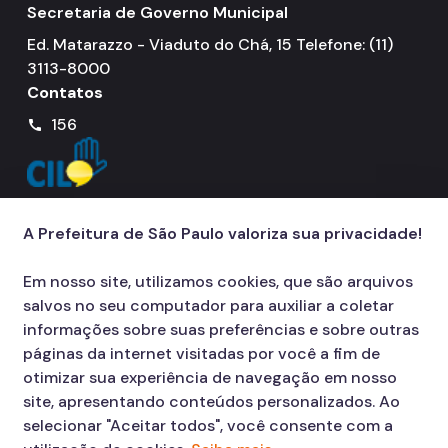
Secretaria de Governo Municipal
Ed. Matarazzo - Viaduto do Chá, 15 Telefone: (11)
3113-8000
Contatos
156
call
A Prefeitura de São Paulo valoriza sua privacidade!
Em nosso site, utilizamos cookies, que são arquivos
salvos no seu computador para auxiliar a coletar
informações sobre suas preferências e sobre outras
páginas da internet visitadas por você a fim de
otimizar sua experiência de navegação em nosso
site, apresentando conteúdos personalizados. Ao
selecionar "Aceitar todos", você consente com a