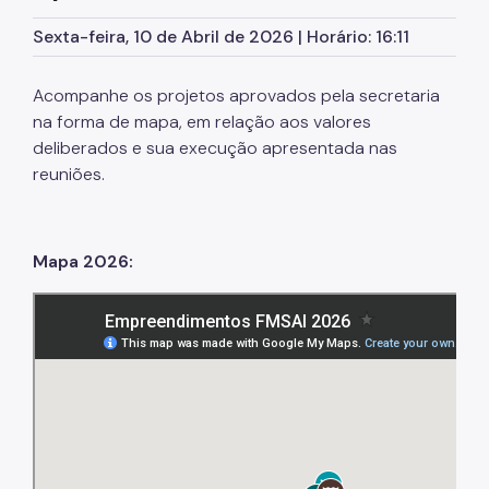
Sexta-feira, 10 de Abril de 2026 | Horário: 16:11
Acompanhe os projetos aprovados pela secretaria
na forma de mapa, em relação aos valores
deliberados e sua execução apresentada nas
reuniões.
Mapa 2026: