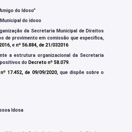
 Amigo do Idoso”
Municipal do idoso
ganização da Secretaria Municipal de Direitos
os de provimento em comissão que especifica,
/2016
, e
nº 56.884, de 21/032016
nte a estrutura organizacional da Secretaria
positivos do
Decreto nº 58.079
.
 nº 17.452, de 09/09/2020
, que dispõe sobre o
essoa Idosa