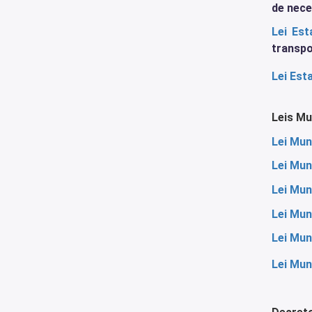
de nece
Lei Est
transpo
Lei Est
Leis Mu
Lei Mun
Lei Mun
Lei Mun
Lei Mun
Lei Mun
Lei Mun