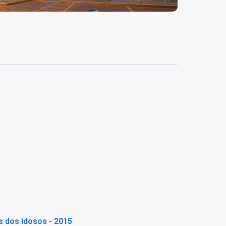
 dos Idosos - 2015