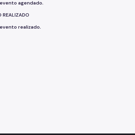
 evento agendado.
O REALIZADO
evento realizado.