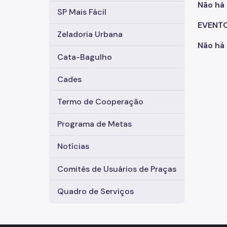
Não há
SP Mais Fácil
EVENT
Zeladoria Urbana
Não há 
Cata-Bagulho
Cades
Termo de Cooperação
Programa de Metas
Notícias
Comitês de Usuários de Praças
Quadro de Serviços