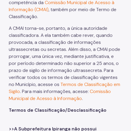
competência da
Comissão Municipal de Acesso à
Informação (CMAI)
, também por meio de Termo de
Classificação.
A CMAI torna-se, portanto, a única autoridade
classificadora. A ela também cabe rever, quando
provocada, a classificação de informações
ultrassecretas ou secretas. Além disso, a CMAI pode
prorrogar, uma única vez, mediante justificativa, e
por período determinado não superior a 25 anos, o
prazo de sigilo de informação ultrassecreta. Para
verificar todos os termos de classificação vigentes
no Município, acesse os
Termos de Classificação em
Sigilo
. Para mais informações, acesse:
Comissão
Municipal de Acesso à Informação
.
Termos de Classificação/Desclassificação
>>A Subprefeitura Ipiranga não possui