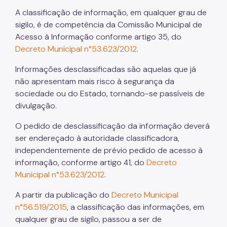
A classificação de informação, em qualquer grau de
sigilo, é de competência da Comissão Municipal de
Acesso à Informação conforme artigo 35, do
Decreto Municipal n°53.623/2012
.
Informações desclassificadas são aquelas que já
não apresentam mais risco à segurança da
sociedade ou do Estado, tornando-se passíveis de
divulgação.
O pedido de desclassificação da informação deverá
ser endereçado à autoridade classificadora,
independentemente de prévio pedido de acesso à
informação, conforme artigo 41, do
Decreto
Municipal n°53.623/2012
.
A partir da publicação do
Decreto Municipal
n°56.519/2015
, a classificação das informações, em
qualquer grau de sigilo, passou a ser de