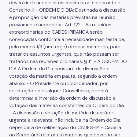
deverá indicar se pleiteia manifestar-se perante o
Conselho. II - ORDEM DO DIA: Destinada à discussão
e proposição das matérias previstas na reunião,
previamente acordadas. Art. 12º - As reuniões
extraordinárias do CADES IPIRANGA serão
convocadas conforme a necessidade manifesta de,
pelo menos 1/3 (um terço) de seus membros, para
tratar os assuntos urgentes, que não possam ser
tratados nas reuniões ordinárias. § 1º - A ORDEM DO
DIA A Ordem do Dia constará da discussão e
votação da matéria em pauta, segundo a ordem
abaixo: - O Presidente ou Coordenador, por
solicitação de qualquer Conselheiro, poderá
determinar a inversão da ordem de discussão e
votação das matérias constantes da Ordem do Dia.
- A discussão e votação de matéria de caráter
urgente e relevante, não incluída na Ordem do Dia,
dependerá de deliberação do CADES-IP. - Caberá
ao Secretário relatar as matérias que deverão ser