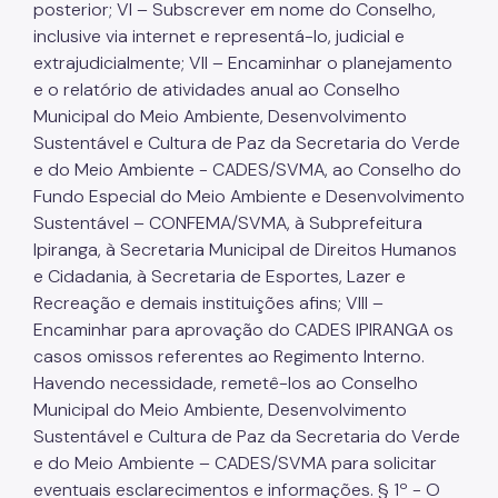
posterior; VI – Subscrever em nome do Conselho,
inclusive via internet e representá-lo, judicial e
extrajudicialmente; VII – Encaminhar o planejamento
e o relatório de atividades anual ao Conselho
Municipal do Meio Ambiente, Desenvolvimento
Sustentável e Cultura de Paz da Secretaria do Verde
e do Meio Ambiente - CADES/SVMA, ao Conselho do
Fundo Especial do Meio Ambiente e Desenvolvimento
Sustentável – CONFEMA/SVMA, à Subprefeitura
Ipiranga, à Secretaria Municipal de Direitos Humanos
e Cidadania, à Secretaria de Esportes, Lazer e
Recreação e demais instituições afins; VIII –
Encaminhar para aprovação do CADES IPIRANGA os
casos omissos referentes ao Regimento Interno.
Havendo necessidade, remetê-los ao Conselho
Municipal do Meio Ambiente, Desenvolvimento
Sustentável e Cultura de Paz da Secretaria do Verde
e do Meio Ambiente – CADES/SVMA para solicitar
eventuais esclarecimentos e informações. § 1º - O