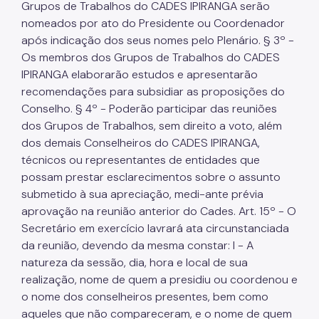
Grupos de Trabalhos do CADES IPIRANGA serão
nomeados por ato do Presidente ou Coordenador
após indicação dos seus nomes pelo Plenário. § 3º -
Os membros dos Grupos de Trabalhos do CADES
IPIRANGA elaborarão estudos e apresentarão
recomendações para subsidiar as proposições do
Conselho. § 4º - Poderão participar das reuniões
dos Grupos de Trabalhos, sem direito a voto, além
dos demais Conselheiros do CADES IPIRANGA,
técnicos ou representantes de entidades que
possam prestar esclarecimentos sobre o assunto
submetido à sua apreciação, medi-ante prévia
aprovação na reunião anterior do Cades. Art. 15º - O
Secretário em exercício lavrará ata circunstanciada
da reunião, devendo da mesma constar: I - A
natureza da sessão, dia, hora e local de sua
realização, nome de quem a presidiu ou coordenou e
o nome dos conselheiros presentes, bem como
aqueles que não compareceram, e o nome de quem