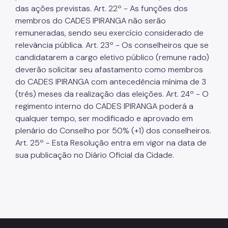
das ações previstas. Art. 22º - As funções dos
membros do CADES IPIRANGA não serão
remuneradas, sendo seu exercício considerado de
relevância pública. Art. 23º - Os conselheiros que se
candidatarem a cargo eletivo público (remune rado)
deverão solicitar seu afastamento como membros
do CADES IPIRANGA com antecedência mínima de 3
(três) meses da realização das eleições. Art. 24º - O
regimento interno do CADES IPIRANGA poderá a
qualquer tempo, ser modificado e aprovado em
plenário do Conselho por 50% (+1) dos conselheiros.
Art. 25º - Esta Resolução entra em vigor na data de
sua publicação no Diário Oficial da Cidade.