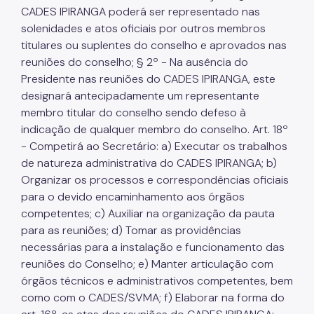
CADES IPIRANGA poderá ser representado nas
solenidades e atos oficiais por outros membros
titulares ou suplentes do conselho e aprovados nas
reuniões do conselho; § 2º - Na ausência do
Presidente nas reuniões do CADES IPIRANGA, este
designará antecipadamente um representante
membro titular do conselho sendo defeso à
indicação de qualquer membro do conselho. Art. 18º
- Competirá ao Secretário: a) Executar os trabalhos
de natureza administrativa do CADES IPIRANGA; b)
Organizar os processos e correspondências oficiais
para o devido encaminhamento aos órgãos
competentes; c) Auxiliar na organização da pauta
para as reuniões; d) Tomar as providências
necessárias para a instalação e funcionamento das
reuniões do Conselho; e) Manter articulação com
órgãos técnicos e administrativos competentes, bem
como com o CADES/SVMA; f) Elaborar na forma do