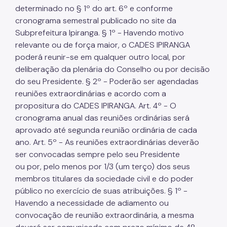
determinado no § 1º do art. 6º e conforme
cronograma semestral publicado no site da
Subprefeitura Ipiranga. § 1º - Havendo motivo
relevante ou de força maior, o CADES IPIRANGA
poderá reunir-se em qualquer outro local, por
deliberação da plenária do Conselho ou por decisão
do seu Presidente. § 2º - Poderão ser agendadas
reuniões extraordinárias e acordo com a
propositura do CADES IPIRANGA. Art. 4º - O
cronograma anual das reuniões ordinárias será
aprovado até segunda reunião ordinária de cada
ano. Art. 5º - As reuniões extraordinárias deverão
ser convocadas sempre pelo seu Presidente
ou por, pelo menos por 1/3 (um terço) dos seus
membros titulares da sociedade civil e do poder
público no exercício de suas atribuições. § 1º -
Havendo a necessidade de adiamento ou
convocação de reunião extraordinária, a mesma