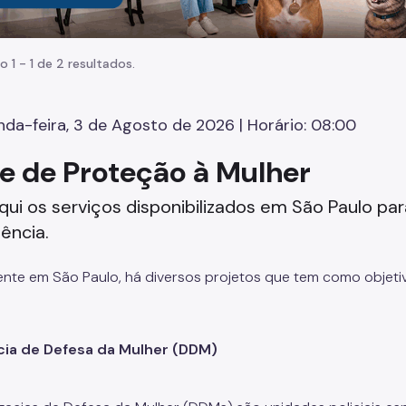
o 1 - 1 de 2 resultados.
da-feira, 3 de Agosto de 2026 | Horário: 08:00
e de Proteção à Mulher
qui os serviços disponibilizados em São Paulo par
lência.
nte em São Paulo, há diversos projetos que tem como objetivo 
cia de Defesa da Mulher (DDM)