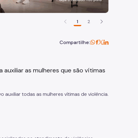
1
2
Compartilhe:
a auxiliar as mulheres que são vítimas
auxiliar todas as mulheres vítimas de violência.