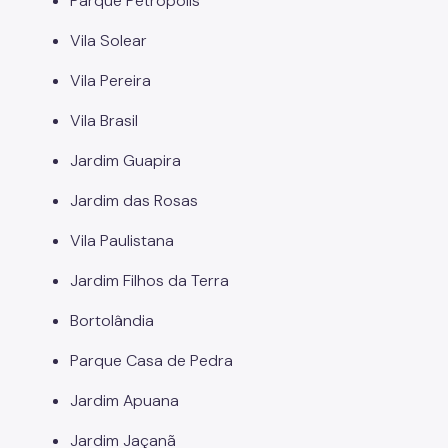
Parque Petrópolis
Vila Solear
Vila Pereira
Vila Brasil
Jardim Guapira
Jardim das Rosas
Vila Paulistana
Jardim Filhos da Terra
Bortolândia
Parque Casa de Pedra
Jardim Apuana
Jardim Jaçanã