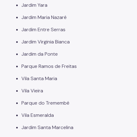
Jardim Yara
Jardim Maria Nazaré
Jardim Entre Serras
Jardim Virginia Bianca
Jardim da Ponte
Parque Ramos de Freitas
Vila Santa Maria
Vila Vieira
Parque do Tremembé
Vila Esmeralda
Jardim Santa Marcelina