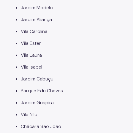
Jardim Modelo
Jardim Aliança
Vila Carolina
Vila Ester
Vila Laura
Vila Isabel
Jardim Cabuçu
Parque Edu Chaves
Jardim Guapira
Vila Nilo
Chácara São João