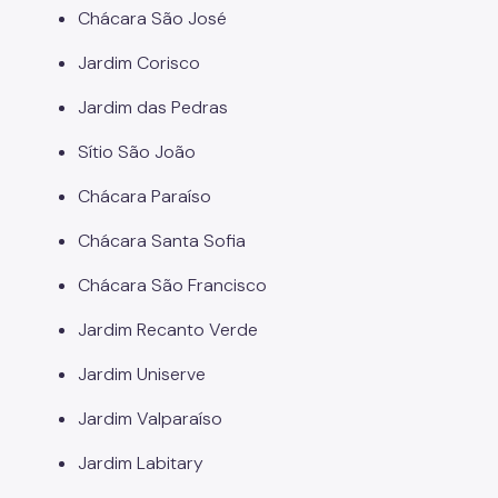
Chácara São José
Jardim Corisco
Jardim das Pedras
Sítio São João
Chácara Paraíso
Chácara Santa Sofia
Chácara São Francisco
Jardim Recanto Verde
Jardim Uniserve
Jardim Valparaíso
Jardim Labitary