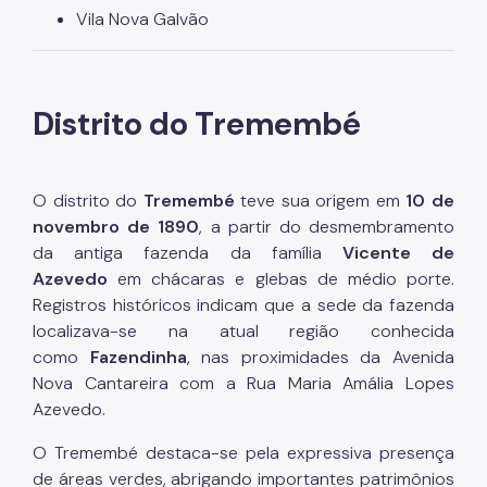
Vila Nova Galvão
Distrito do Tremembé
O distrito do
Tremembé
teve sua origem em
10 de
novembro de 1890
, a partir do desmembramento
da antiga fazenda da família
Vicente de
Azevedo
em chácaras e glebas de médio porte.
Registros históricos indicam que a sede da fazenda
localizava-se na atual região conhecida
como
Fazendinha
, nas proximidades da Avenida
Nova Cantareira com a Rua Maria Amália Lopes
Azevedo.
O Tremembé destaca-se pela expressiva presença
de áreas verdes, abrigando importantes patrimônios