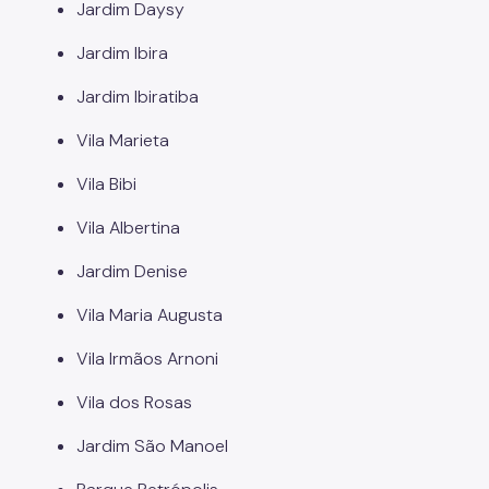
Jardim Daysy
Jardim Ibira
Jardim Ibiratiba
Vila Marieta
Vila Bibi
Vila Albertina
Jardim Denise
Vila Maria Augusta
Vila Irmãos Arnoni
Vila dos Rosas
Jardim São Manoel