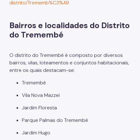
distrito/Trememb%C3%A9
Bairros e localidades do Distrito
do Tremembé
O distrito do Tremembé é composto por diversos
bairros, vilas, loteamentos e conjuntos habitacionais,
entre os quais destacam-se:
Tremembé
Vila Nova Mazzei
Jardim Floresta
Parque Palmas do Tremembé
Jardim Hugo