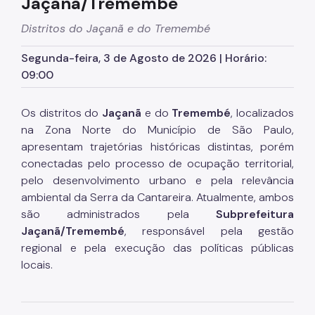
Jaçanã/Tremembé
Distritos do Jaçanã e do Tremembé
Segunda-feira, 3 de Agosto de 2026 | Horário:
09:00
Os distritos do
Jaçanã
e do
Tremembé
, localizados
na Zona Norte do Município de São Paulo,
apresentam trajetórias históricas distintas, porém
conectadas pelo processo de ocupação territorial,
pelo desenvolvimento urbano e pela relevância
ambiental da Serra da Cantareira. Atualmente, ambos
são administrados pela
Subprefeitura
Jaçanã/Tremembé
, responsável pela gestão
regional e pela execução das políticas públicas
locais.