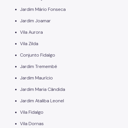
Jardim Mário Fonseca
Jardim Joamar
Vila Aurora
Vila Zilda
Conjunto Fidalgo
Jardim Tremembé
Jardim Maurício
Jardim Maria Cândida
Jardim Ataliba Leonel
Vila Fidalgo
Vila Dornas