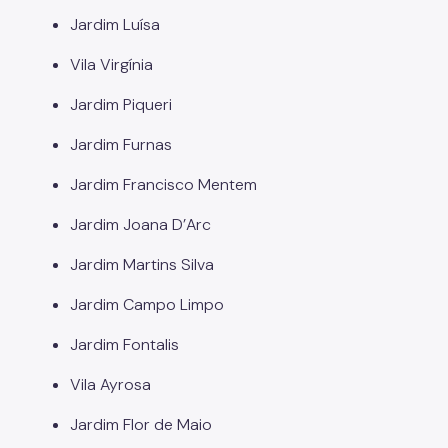
Jardim Luísa
Vila Virgínia
Jardim Piqueri
Jardim Furnas
Jardim Francisco Mentem
Jardim Joana D’Arc
Jardim Martins Silva
Jardim Campo Limpo
Jardim Fontalis
Vila Ayrosa
Jardim Flor de Maio