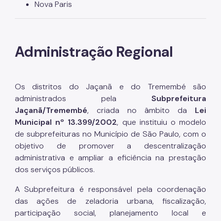
Nova Paris
Administração Regional
Os distritos do Jaçanã e do Tremembé são
administrados pela
Subprefeitura
Jaçanã/Tremembé
, criada no âmbito da
Lei
Municipal nº 13.399/2002
, que instituiu o modelo
de subprefeituras no Município de São Paulo, com o
objetivo de promover a descentralização
administrativa e ampliar a eficiência na prestação
dos serviços públicos.
A Subprefeitura é responsável pela coordenação
das ações de zeladoria urbana, fiscalização,
participação social, planejamento local e