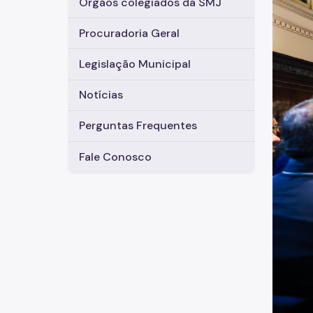
Órgãos colegiados da SMJ
Procuradoria Geral
Legislação Municipal
Notícias
Perguntas Frequentes
Fale Conosco