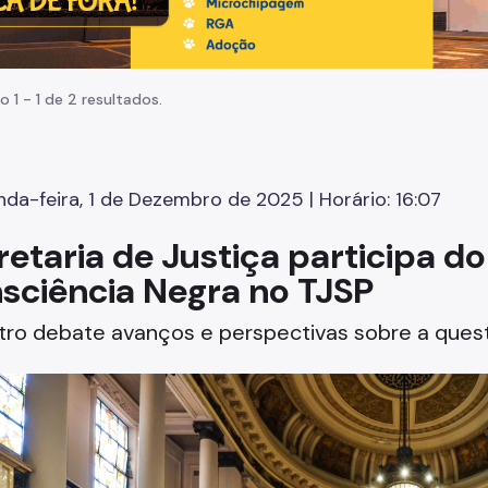
o 1 - 1 de 2 resultados.
da-feira, 1 de Dezembro de 2025 | Horário: 16:07
retaria de Justiça participa d
sciência Negra no TJSP
ro debate avanços e perspectivas sobre a questão