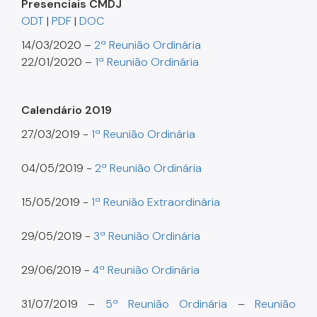
Presenciais CMDJ
ODT
|
PDF
|
DOC
14/03/2020 –
2ª Reunião Ordinária
22/01/2020 –
1ª Reunião Ordinária
Calendário 2019
27/03/2019 -
1ª Reunião Ordinária
04/05/2019 -
2ª Reunião Ordinária
15/05/2019 -
1ª Reunião Extraordinária
29/05/2019 -
3ª Reunião Ordinária
29/06/2019 -
4ª Reunião Ordinária
31/07/2019 –
5ª Reunião Ordinária
–
Reunião