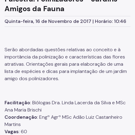
Amigos da Fauna
Quinta-feira, 16 de Novembro de 2017 | Horário: 10:46
Serão abordadas questões relativas ao conceito e à
importância da polinização e características das flores
atrativas. Orientações gerais para elaboração de uma
lista de espécies e dicas para implantação de um jardim
amigo dos polinizadores.
Facilitação
: Biólogas Dra. Linda Lacerda da Silva e MSc
Ana Maria Brischi
Coordenação
: Engº Agrº MSc Adão Luiz Castanheiro
Martins
Vagas
: 60