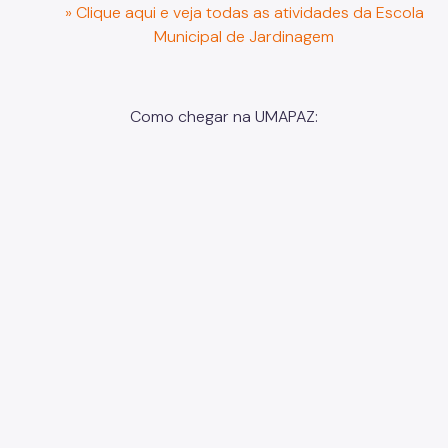
» Clique aqui e veja todas as atividades da Escola
Municipal de Jardinagem
Como chegar na UMAPAZ: