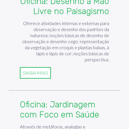
Oficina: Desenho à Mão
Livre no Paisagismo
Oferece atividades internas e externas para
observação e desenho dos padrões da
natureza; noções básicas de desenho de
observação e desenho-cego; representação
da vegetação em croquis e plantas baixas, à
lápis e lápis de cor; noções básicas de
perspectiva.
SAIBA MAIS
Oficina: Jardinagem
com Foco em Saúde
Através de metáforas, analogias e