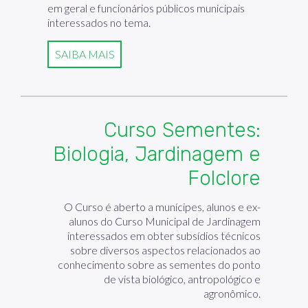
em geral e funcionários públicos municipais
interessados no tema.
SAIBA MAIS
Curso Sementes:
Biologia, Jardinagem e
Folclore
O Curso é aberto a munícipes, alunos e ex-
alunos do Curso Municipal de Jardinagem
interessados em obter subsídios técnicos
sobre diversos aspectos relacionados ao
conhecimento sobre as sementes do ponto
de vista biológico, antropológico e
agronômico.