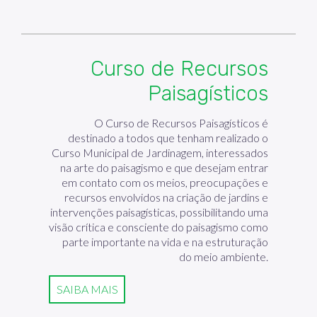
Curso de Recursos
Paisagísticos
O Curso de Recursos Paisagísticos é
destinado a todos que tenham realizado o
Curso Municipal de Jardinagem, interessados
na arte do paisagismo e que desejam entrar
em contato com os meios, preocupações e
recursos envolvidos na criação de jardins e
intervenções paisagísticas, possibilitando uma
visão crítica e consciente do paisagismo como
parte importante na vida e na estruturação
do meio ambiente.
SAIBA MAIS