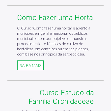
Como Fazer uma Horta
O Curso "Como fazer uma horta” é aberto a
munícipes em geral e funcionários públicos
municipais e tem por objetivo demonstrar
procedimentos e técnicas de cultivo de
hortaliças, em canteiros ou em recipientes,
com base nos princípios da agroecologia.
SAIBA MAIS
Curso Estudo da
Família Orchidaceae