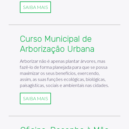
SAIBA MAIS
Curso Municipal de
Arborização Urbana
Arborizar não é apenas plantar árvores, mas
fazê-lo de forma planejada para que se possa
maximizar os seus benefícios, exercendo,
assim, as suas funções ecológicas, biológicas,
paisagísticas, sociais e ambientais nas cidades.
SAIBA MAIS