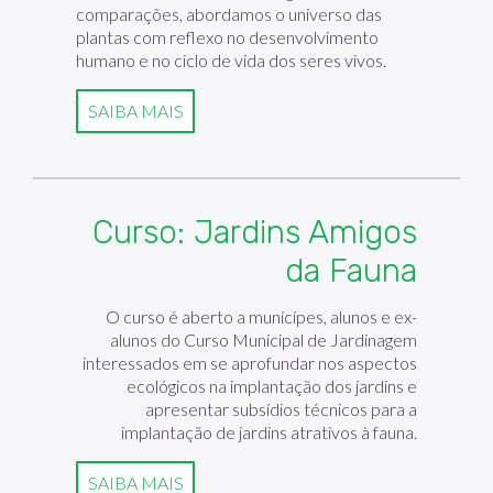
comparações, abordamos o universo das
plantas com reflexo no desenvolvimento
humano e no ciclo de vida dos seres vivos.
SAIBA MAIS
Curso: Jardins Amigos
da Fauna
O curso é aberto a munícipes, alunos e ex-
alunos do Curso Municipal de Jardinagem
interessados em se aprofundar nos aspectos
ecológicos na implantação dos jardins e
apresentar subsídios técnicos para a
implantação de jardins atrativos à fauna.
SAIBA MAIS