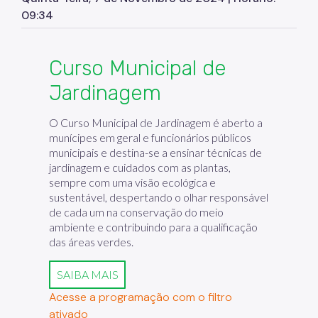
09:34
Curso Municipal de
Jardinagem
O Curso Municipal de Jardinagem é aberto a
munícipes em geral e funcionários públicos
municipais e destina-se a ensinar técnicas de
jardinagem e cuidados com as plantas,
sempre com uma visão ecológica e
sustentável, despertando o olhar responsável
de cada um na conservação do meio
ambiente e contribuindo para a qualificação
das áreas verdes.
SAIBA MAIS
Acesse a programação com o filtro
ativado