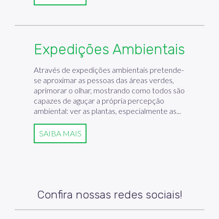
Expedições Ambientais
Através de expedições ambientais pretende-
se aproximar as pessoas das áreas verdes,
aprimorar o olhar, mostrando como todos são
capazes de aguçar a própria percepção
ambiental: ver as plantas, especialmente as...
SAIBA MAIS
Confira nossas redes sociais!