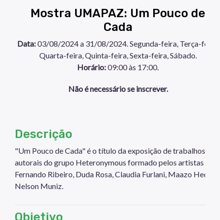
Mostra UMAPAZ: Um Pouco de
Cada
Data:
03/08/2024 a 31/08/2024. Segunda-feira, Terça-feira,
Quarta-feira, Quinta-feira, Sexta-feira, Sábado.
Horário:
09:00 às 17:00.
Não é necessário se inscrever.
Descrição
"Um Pouco de Cada" é o título da exposição de trabalhos
autorais do grupo Heteronymous formado pelos artistas
Fernando Ribeiro, Duda Rosa, Claudia Furlani, Maazo Heck e
Nelson Muniz.
Objetivo