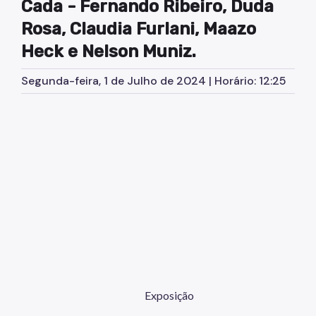
Cada - Fernando Ribeiro, Duda
Rosa, Claudia Furlani, Maazo
Heck e Nelson Muniz.
Segunda-feira, 1 de Julho de 2024 | Horário: 12:25
Exposição