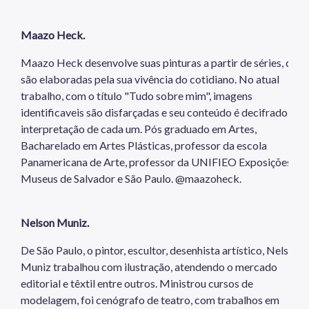
Maazo Heck.
Maazo Heck desenvolve suas pinturas a partir de séries, que
são elaboradas pela sua vivência do cotidiano. No atual
trabalho, com o título "Tudo sobre mim", imagens
identificaveis são disfarçadas e seu conteúdo é decifrado pel
interpretação de cada um. Pós graduado em Artes,
Bacharelado em Artes Plásticas, professor da escola
Panamericana de Arte, professor da UNIFIEO Exposições em
Museus de Salvador e São Paulo. @maazoheck.
Nelson Muniz.
De São Paulo, o pintor, escultor, desenhista artístico, Nelson
Muniz trabalhou com ilustração, atendendo o mercado
editorial e têxtil entre outros. Ministrou cursos de
modelagem, foi cenógrafo de teatro, com trabalhos em