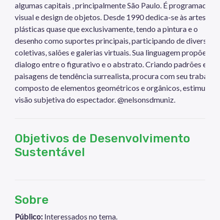
algumas capitais , principalmente São Paulo. É programador
visual e design de objetos. Desde 1990 dedica-se às artes
plásticas quase que exclusivamente, tendo a pintura e o
desenho como suportes principais, participando de diversas
coletivas, salões e galerias virtuais. Sua linguagem propõe o
dialogo entre o figurativo e o abstrato. Criando padrões e
paisagens de tendência surrealista, procura com seu trabalho,
composto de elementos geométricos e orgânicos, estimular a
visão subjetiva do espectador. @nelsonsdmuniz.
Objetivos de Desenvolvimento
Sustentável
Sobre
Público:
Interessados no tema.