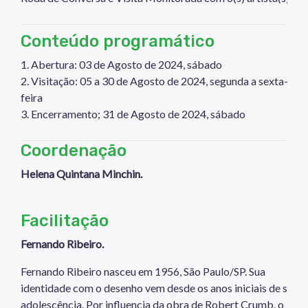
Conteúdo programático
1. Abertura: 03 de Agosto de 2024, sábado
2. Visitação: 05 a 30 de Agosto de 2024, segunda a sexta-
feira
3. Encerramento; 31 de Agosto de 2024, sábado
Coordenação
Helena Quintana Minchin.
Facilitação
Fernando Ribeiro.
Fernando Ribeiro nasceu em 1956, São Paulo/SP. Sua
identidade com o desenho vem desde os anos iniciais de sua
adolescência. Por influencia da obra de Robert Crumb, o