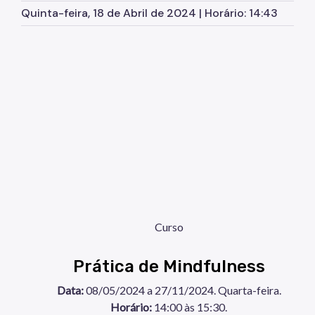
Quinta-feira, 18 de Abril de 2024 | Horário: 14:43
Curso
Prática de Mindfulness
Data:
08/05/2024 a 27/11/2024. Quarta-feira.
Horário:
14:00 às 15:30.