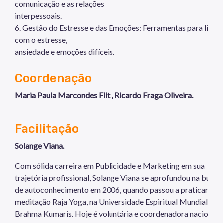
comunicação e as relações
interpessoais.
6. Gestão do Estresse e das Emoções: Ferramentas para lidar
com o estresse,
ansiedade e emoções difíceis.
Coordenação
Maria Paula Marcondes Flit , Ricardo Fraga Oliveira.
Facilitação
Solange Viana.
Com sólida carreira em Publicidade e Marketing em sua
trajetória profissional, Solange Viana se aprofundou na busca
de autoconhecimento em 2006, quando passou a praticar
meditação Raja Yoga, na Universidade Espiritual Mundial
Brahma Kumaris. Hoje é voluntária e coordenadora nacional