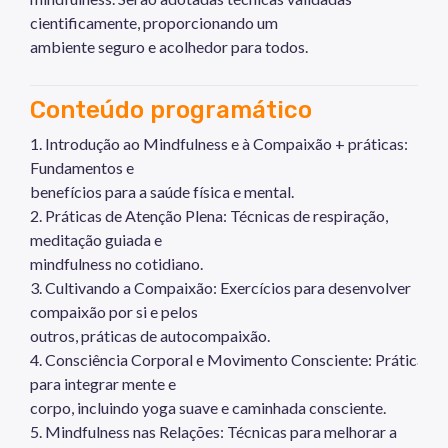
cientificamente, proporcionando um
ambiente seguro e acolhedor para todos.
Conteúdo programático
1. Introdução ao Mindfulness e à Compaixão + práticas:
Fundamentos e
benefícios para a saúde física e mental.
2. Práticas de Atenção Plena: Técnicas de respiração,
meditação guiada e
mindfulness no cotidiano.
3. Cultivando a Compaixão: Exercícios para desenvolver
compaixão por si e pelos
outros, práticas de autocompaixão.
4. Consciência Corporal e Movimento Consciente: Práticas
para integrar mente e
corpo, incluindo yoga suave e caminhada consciente.
5. Mindfulness nas Relações: Técnicas para melhorar a