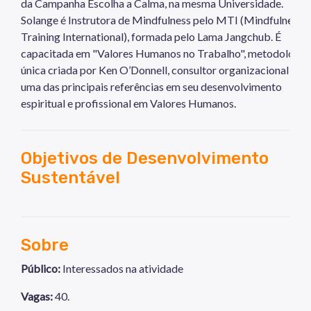
da Campanha Escolha a Calma, na mesma Universidade.
Solange é Instrutora de Mindfulness pelo MTI (Mindfulness
Training International), formada pelo Lama Jangchub. É
capacitada em "Valores Humanos no Trabalho", metodologia
única criada por Ken O’Donnell, consultor organizacional e
uma das principais referências em seu desenvolvimento
espiritual e profissional em Valores Humanos.
Objetivos de Desenvolvimento
Sustentável
Sobre
Público:
Interessados na atividade
Vagas:
40.