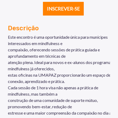
INSCREVER-SE
Descrição
Este encontro é uma oportunidade única para munícipes
interessados em mindfulness e
compaixão, oferecendo sessões de prática guiada e
aprofundamento em técnicas de
atenção plena. Ideal para novos e ex-alunos dos programas de
mindfulness já oferecidos,
estas oficinas na UMAPAZ proporcionarão um espaço de
conexão, aprendizado e prática.
Cada sessão de 1 hora visa não apenas a prática de
mindfulness, mas também a
construção de uma comunidade de suporte mútuo,
promovendo bem-estar, redução de
estresse e uma maior compreensão da compaixão no dia a dia