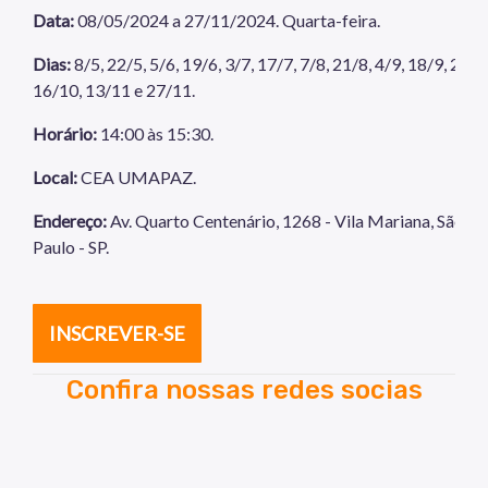
Data:
08/05/2024 a 27/11/2024. Quarta-feira.
Dias:
8/5, 22/5, 5/6, 19/6, 3/7, 17/7, 7/8, 21/8, 4/9, 18/9, 2/10
16/10, 13/11 e 27/11.
Horário:
14:00 às 15:30.
Local:
CEA UMAPAZ.
Endereço:
Av. Quarto Centenário, 1268 - Vila Mariana, São
Paulo - SP.
INSCREVER-SE
Confira nossas redes socias