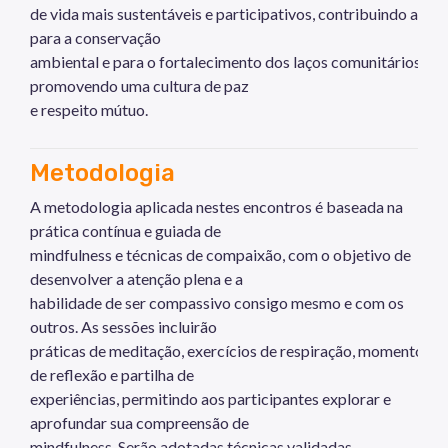
de vida mais sustentáveis e participativos, contribuindo assi
para a conservação
ambiental e para o fortalecimento dos laços comunitários,
promovendo uma cultura de paz
e respeito mútuo.
Metodologia
A metodologia aplicada nestes encontros é baseada na
prática contínua e guiada de
mindfulness e técnicas de compaixão, com o objetivo de
desenvolver a atenção plena e a
habilidade de ser compassivo consigo mesmo e com os
outros. As sessões incluirão
práticas de meditação, exercícios de respiração, momentos
de reflexão e partilha de
experiências, permitindo aos participantes explorar e
aprofundar sua compreensão de
mindfulness. Serão adotadas técnicas validadas