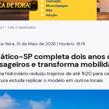
o 1 - 1 de 2 resultados.
a-feira, 13 de Maio de 2026 | Horário: 16:15
ático-SP completa dois anos c
sageiros e transforma mobilid
a hidroviário reduziu trajetos de até 1h20 para ce
tura estuda replicar o modelo em outros locais