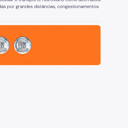
adas por grandes distâncias, congestionamentos