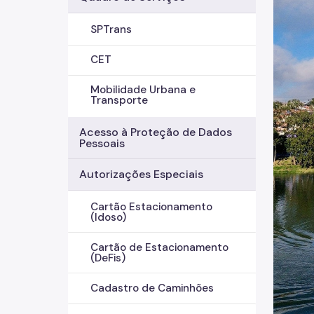
SPTrans
CET
Mobilidade Urbana e
Transporte
Acesso à Proteção de Dados
Pessoais
Autorizações Especiais
Cartão Estacionamento
(Idoso)
Cartão de Estacionamento
(DeFis)
Cadastro de Caminhões