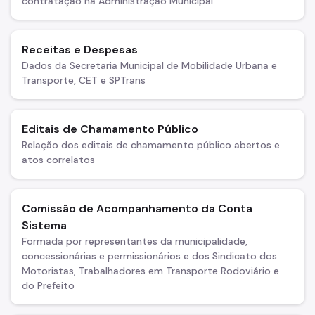
contratação na Administração Municipal.
Notícias
Receitas e Despesas
Dados da Secretaria Municipal de Mobilidade Urbana e
Transporte, CET e SPTrans
Editais de Chamamento Público
Relação dos editais de chamamento público abertos e
atos correlatos
Comissão de Acompanhamento da Conta
Sistema
Formada por representantes da municipalidade,
concessionárias e permissionários e dos Sindicato dos
Motoristas, Trabalhadores em Transporte Rodoviário e
do Prefeito