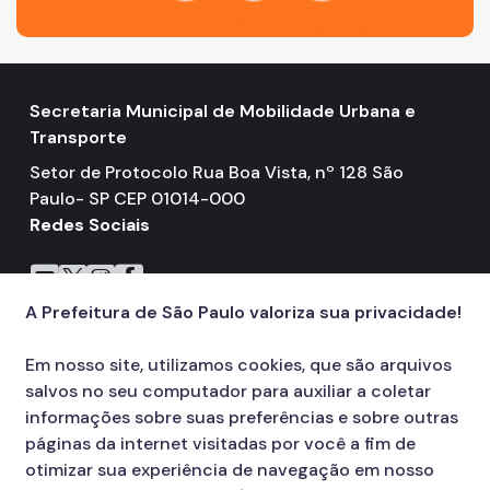
Secretaria Municipal de Mobilidade Urbana e
Transporte
Setor de Protocolo Rua Boa Vista, nº 128 São
Paulo- SP CEP 01014-000
Redes Sociais
Icone do YouTube
Icone do X
Icone do Instagram
Icone do Facebook
A Prefeitura de São Paulo valoriza sua privacidade!
Em nosso site, utilizamos cookies, que são arquivos
salvos no seu computador para auxiliar a coletar
informações sobre suas preferências e sobre outras
páginas da internet visitadas por você a fim de
otimizar sua experiência de navegação em nosso