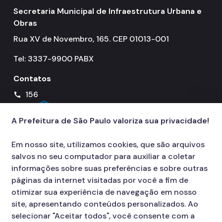
Secretaria Municipal de Infraestrutura Urbana e
Obras
Rua XV de Novembro, 165. CEP 01013-001
Tel: 3337-9900 PABX
Contatos
156
call
A Prefeitura de São Paulo valoriza sua privacidade!
Em nosso site, utilizamos cookies, que são arquivos
salvos no seu computador para auxiliar a coletar
informações sobre suas preferências e sobre outras
páginas da internet visitadas por você a fim de
otimizar sua experiência de navegação em nosso
site, apresentando conteúdos personalizados. Ao
selecionar "Aceitar todos", você consente com a