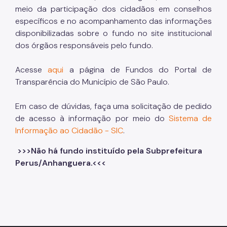
meio da participação dos cidadãos em conselhos
específicos e no acompanhamento das informações
disponibilizadas sobre o fundo no site institucional
dos órgãos responsáveis pelo fundo.
Acesse
aqui
a página de Fundos do Portal de
Transparência do Município de São Paulo.
Em caso de dúvidas, faça uma solicitação de pedido
de acesso à informação por meio do
Sistema de
Informação ao Cidadão - SIC
.
>>>Não há fundo instituído pela Subprefeitura
Perus/Anhanguera.<<<