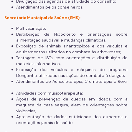
Divulgação das agendas de atividade do conselho;
Atendimentos pelos conselheiros.
Secretaria Municipal da Saúde (SMS):
Multivacinação;
Distribuição de Hipoclorito e orientações sobre
alimentação saudável e mudanças climáticas;
Exposição de animais sinantrópicos e dos veículos e
equipamentos utilizados no combate às arboviroses;
Testagem de ISTs, com orientações e distribuição de
materiais informativos;
Exposição dos veículos e máquinas do programa
Denguinha, utilizados nas ações de combate à dengue;
Atendimentos de Auriculoterapia, Cromoterapia e Reiki;
Atividades com musicoterapeuta;
Ações de prevenção de quedas em idosos, com a
maquete da casa segura, além de orientações sobre
violências;
Apresentação de dados nutricionais dos alimentos e
orientações gerais de saúde.