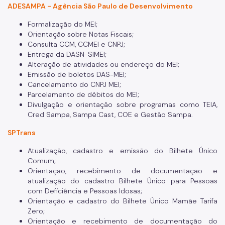
ADESAMPA - Agência São Paulo de Desenvolvimento
Formalização do MEI;
Orientação sobre Notas Fiscais;
Consulta CCM, CCMEI e CNPJ;
Entrega da DASN-SIMEI;
Alteração de atividades ou endereço do MEI;
Emissão de boletos DAS-MEI;
Cancelamento do CNPJ MEI;
Parcelamento de débitos do MEI;
Divulgação e orientação sobre programas como TEIA,
Cred Sampa, Sampa Cast, COE e Gestão Sampa.
SPTrans
Atualização, cadastro e emissão do Bilhete Único
Comum;
Orientação, recebimento de documentação e
atualização do cadastro Bilhete Único para Pessoas
com Deficiência e Pessoas Idosas;
Orientação e cadastro do Bilhete Único Mamãe Tarifa
Zero;
Orientação e recebimento de documentação do