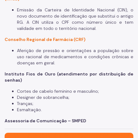
Emissão da Carteira de Identidade Nacional (CIN), o
novo documento de identificação que substitui o antigo
RG. A CIN utiliza o CPF como número único e tem
validade em todo o território nacional.
Conselho Regional de Farmácia (CRF)
Aferição de pressão e orientações a população sobre
uso racional de medicamentos e condições crônicas e
doenças em geral.
Instituto Fios de Ouro (atendimento por distribuição de
senhas)
Cortes de cabelo feminino e masculino;
Designer de sobrancelha;
Tranças;
Esmaltação.
Assessoria de Comunicação – SMPED
São Paulo, cidade inteligente, resiliente e sustentável