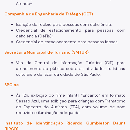
Atende+.
Companhia de Engenharia de Tráfego (CET)
Isenção de rodízio para pessoas com deficiência;
Credencial de estacionamento para pessoas com
deficiência (DeFis);
Credencial de estacionamento para pessoas idosas.
Secretaria Municipal de Turismo (SMTUR)
Van da Central de Informação Turística (CIT) para
atendimento ao público sobre as atividades turísticas,
culturais e de lazer da cidade de São Paulo.
SPCine
Às 12h, exibição do filme infantil “Encanto” em formato
Sessão Azul, uma exibição para crianças com Transtorno
do Espectro do Autismo (TEA), com volume de som
reduzido e iluminação adequada.
Instituto de Identificação Ricardo Gumbleton Daunt
(IIRGD)