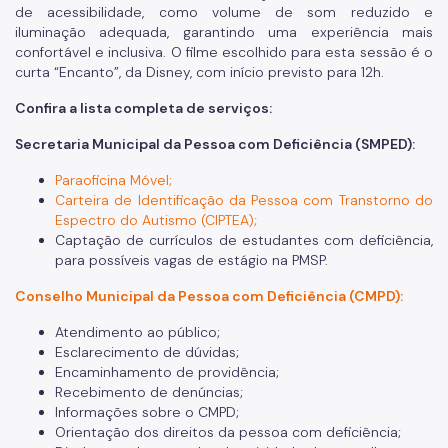
de acessibilidade, como volume de som reduzido e
iluminação adequada, garantindo uma experiência mais
confortável e inclusiva. O filme escolhido para esta sessão é o
curta “Encanto”, da Disney, com início previsto para 12h.
Confira a lista completa de serviços:
Secretaria Municipal da Pessoa com Deficiência (SMPED):
Paraoficina Móvel;
Carteira de Identificação da Pessoa com Transtorno do
Espectro do Autismo (CIPTEA);
Captação de currículos de estudantes com deficiência,
para possíveis vagas de estágio na PMSP.
Conselho Municipal da Pessoa com Deficiência (CMPD):
Atendimento ao público;
Esclarecimento de dúvidas;
Encaminhamento de providência;
Recebimento de denúncias;
Informações sobre o CMPD;
Orientação dos direitos da pessoa com deficiência;