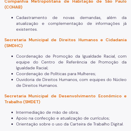
Companhia Metropolitana de Habitação de São Paulo
(COHAB)
Cadastramento de novas demandas, além da
atualização e complementação de informações já
existentes.
Secretaria Municipal de Direitos Humanos e Cidadania
(SMDHC)
Coordenação de Promoção da Igualdade Racial, com
equipe do Centro de Referência de Promoção da
Igualdade Racial;
Coordenação de Políticas para Mulheres;
Ouvidoria de Direitos Humanos, com equipes do Núcleo
de Direitos Humanos.
Secretaria Municipal de Desenvolvimento Econômico e
Trabalho (SMDET)
Intermediação de mão de obra;
Apoio na confecção e atualização de currículos;
Orientação sobre o uso da Carteira de Trabalho Digital.