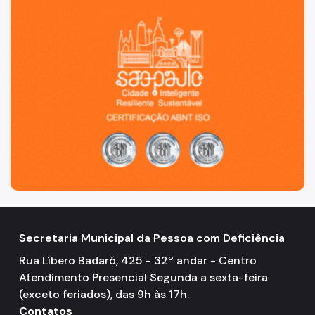
Secretaria Municipal da Pessoa com Deficiência
Rua Líbero Badaró, 425 - 32º andar - Centro
Atendimento Presencial Segunda a sexta-feira
(exceto feriados), das 9h às 17h.
Contatos