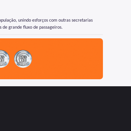
ulação, unindo esforços com outras secretarias
.
s de grande fluxo de passageiros