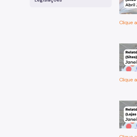
Clique a
Clique a
Clique a