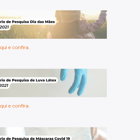
qui e confira.
qui e confira.