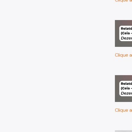
Clique a
Clique a