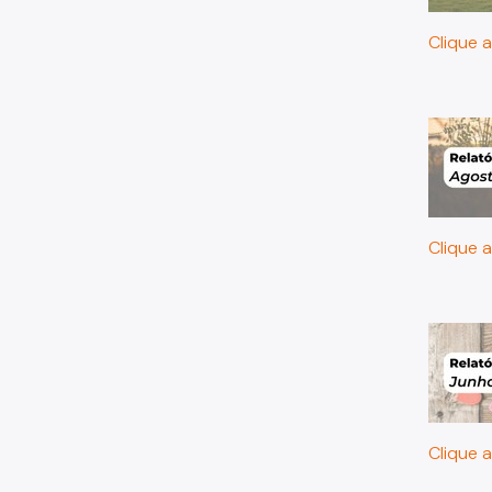
Clique a
Clique a
Clique a