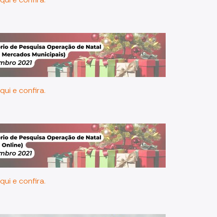
qui e confira.
qui e confira.