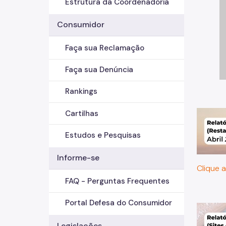
Estrutura da Coordenadoria
Consumidor
Faça sua Reclamação
Faça sua Denúncia
Rankings
Cartilhas
Estudos e Pesquisas
Informe-se
Clique a
FAQ - Perguntas Frequentes
Portal Defesa do Consumidor
Legislações