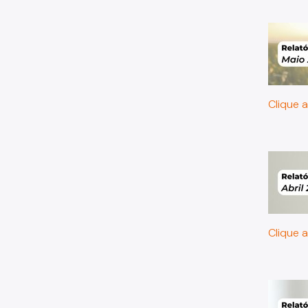
Clique a
Clique a