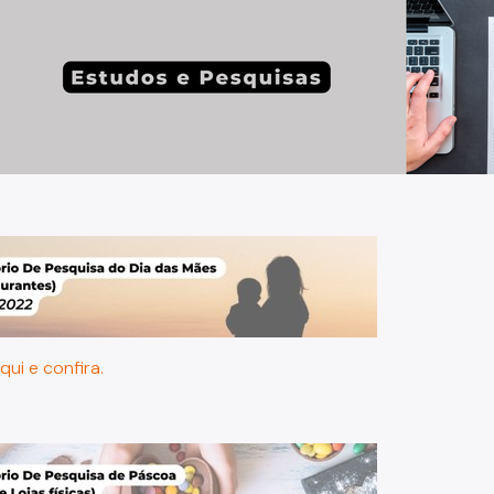
qui e confira.