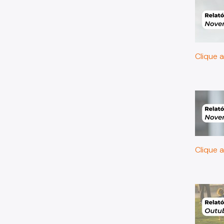
Clique a
Clique a