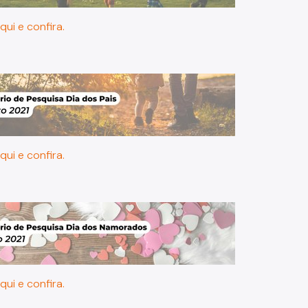
qui e confira.
qui e confira.
qui e confira.